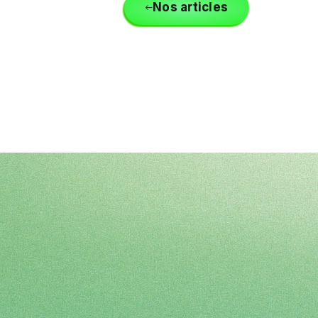
Nos articles