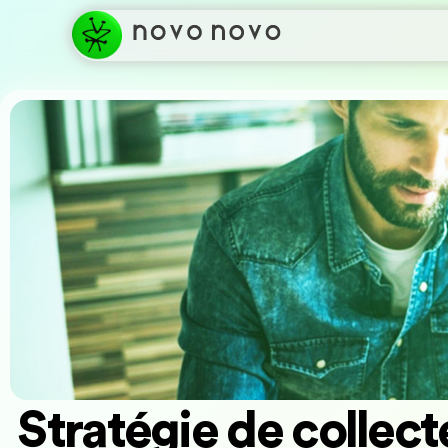
Stratégie de collect