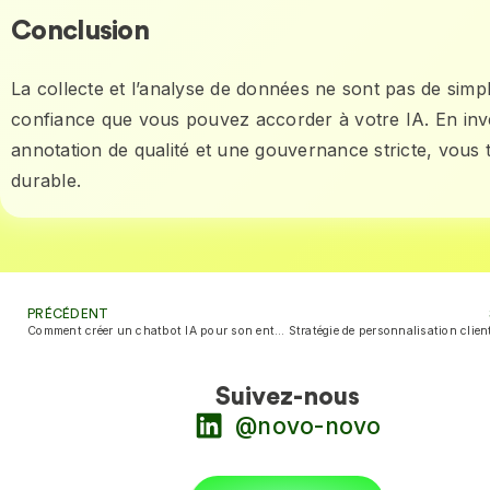
Conclusion
La collecte et l’analyse de données ne sont pas de sim
confiance que vous pouvez accorder à votre IA. En inv
annotation de qualité et une gouvernance stricte, vou
durable.
PRÉCÉDENT
Comment créer un chatbot IA pour son entreprise ?
Suivez-nous
@novo-novo