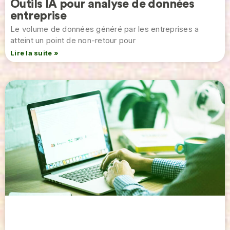
Outils IA pour analyse de données
entreprise
Le volume de données généré par les entreprises a
atteint un point de non-retour pour
Lire la suite »