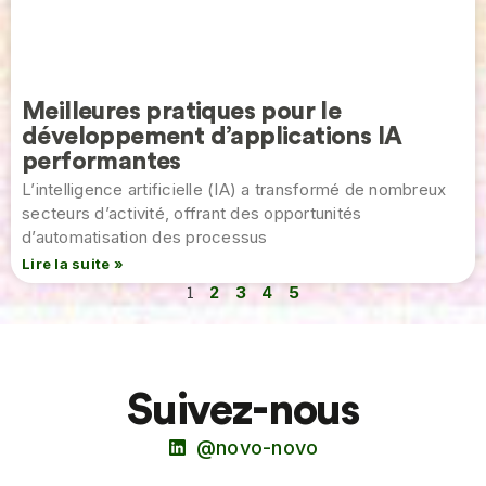
Meilleures pratiques pour le
développement d’applications IA
performantes
L’intelligence artificielle (IA) a transformé de nombreux
secteurs d’activité, offrant des opportunités
d’automatisation des processus
Lire la suite »
1
2
3
4
5
Suivez-nous
@novo-novo