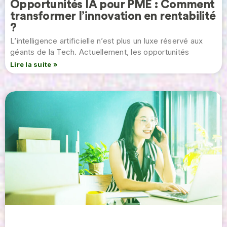
Opportunités IA pour PME : Comment
transformer l’innovation en rentabilité
?
L’intelligence artificielle n’est plus un luxe réservé aux
géants de la Tech. Actuellement, les opportunités
Lire la suite »