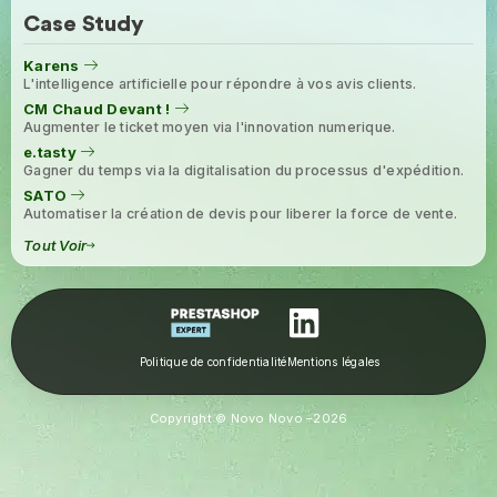
Case Study
Karens
L'intelligence artificielle pour répondre à vos avis clients.
CM Chaud Devant !
Augmenter le ticket moyen via l'innovation numerique.
e.tasty
Gagner du temps via la digitalisation du processus d'expédition.
SATO
Automatiser la création de devis pour liberer la force de vente.
Tout Voir
Politique de confidentialité
Mentions légales
Copyright © Novo Novo –
2026