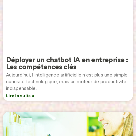
Déployer un chatbot IA en entreprise :
Les compétences clés
Aujourd’hui, l’intelligence artificielle n’est plus une simple
curiosité technologique, mais un moteur de productivité
indispensable.
Lire la suite »