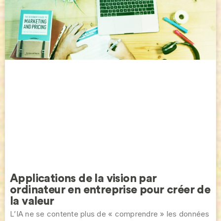
Applications de la vision par
ordinateur en entreprise pour créer de
la valeur
L’IA ne se contente plus de « comprendre » les données