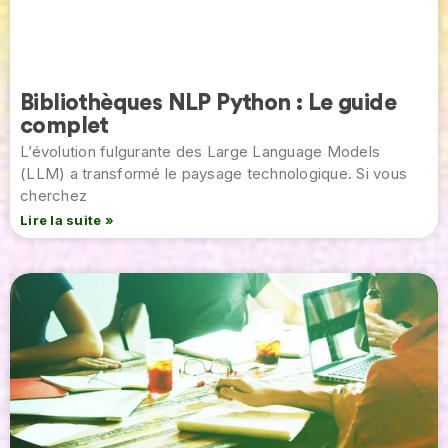
Bibliothèques NLP Python : Le guide
complet
L’évolution fulgurante des Large Language Models
(LLM) a transformé le paysage technologique. Si vous
cherchez
Lire la suite »