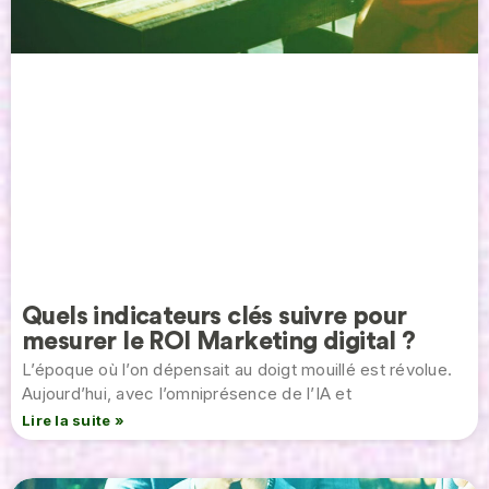
Quels indicateurs clés suivre pour
mesurer le ROI Marketing digital ?
L’époque où l’on dépensait au doigt mouillé est révolue.
Aujourd’hui, avec l’omniprésence de l’IA et
Lire la suite »