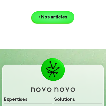
Nos articles
Expertises
Solutions