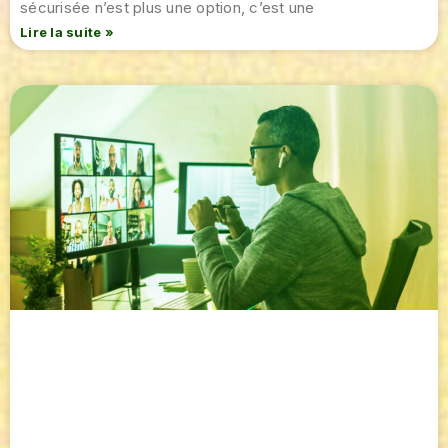
sécurisée n’est plus une option, c’est une
Lire la suite »