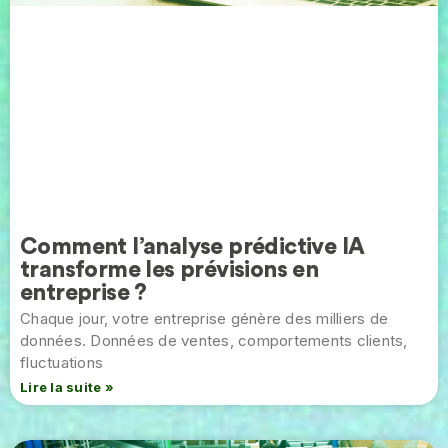
Comment l’analyse prédictive IA
transforme les prévisions en
entreprise ?
Chaque jour, votre entreprise génère des milliers de
données. Données de ventes, comportements clients,
fluctuations
Lire la suite »