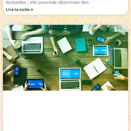
textuelles ; elle possède désormais des
Lire la suite »