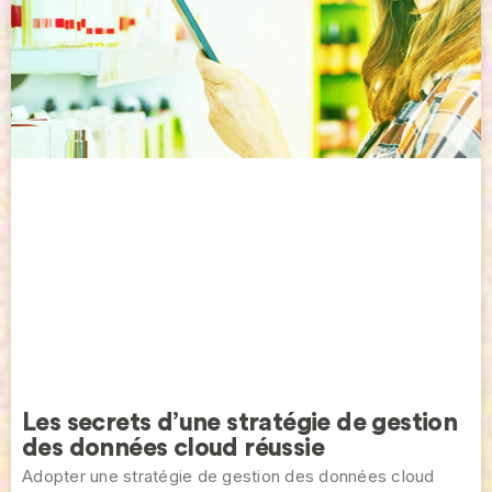
Les secrets d’une stratégie de gestion
des données cloud réussie
Adopter une stratégie de gestion des données cloud