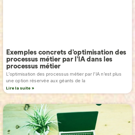
Exemples concrets d’optimisation des
processus métier par l’IA dans les
processus métier
L’optimisation des processus métier par l’IA n’est plus
une option réservée aux géants de la
Lire la suite »