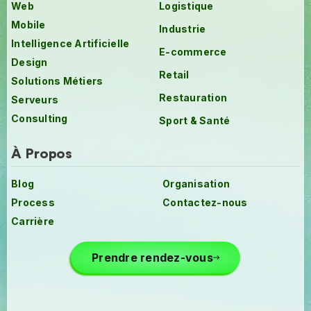
Web
Logistique
Mobile
Industrie
Intelligence Artificielle
E-commerce
Design
Retail
Solutions Métiers
Restauration
Serveurs
Consulting
Sport & Santé
À Propos
Blog
Organisation
Process
Contactez-nous
Carrière
Prendre rendez-vous