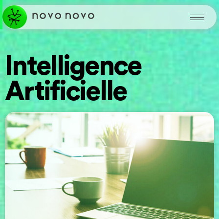
Intelligence
Artificielle