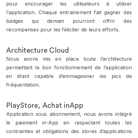
pour encourager les utilisateurs à utiliser
l’application. Chaque entrainement fait gagner des
badges qui demain pourront offrir des
récompenses pour les féliciter de leurs efforts.
Architecture Cloud
Nous avons mis en place toute l’architecture
permettant le bon fonctionnement de l’application
en étant capable d’emmagasiner les pics de
fréquentation.
PlayStore, Achat inApp
Application sous abonnement, nous avons intégré
le paiement in-App en respectant toutes les
contraintes et obligations des stores d’applications