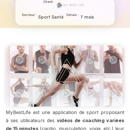
Client :
Secteur :
Délais :
Sport Santé
7 mois
MyBestLife est une application de sport proposant
à ses utilisateurs des
vidéos de coaching variées
de 15 minutes
(cardio, musculation, yoga, etc.) leur