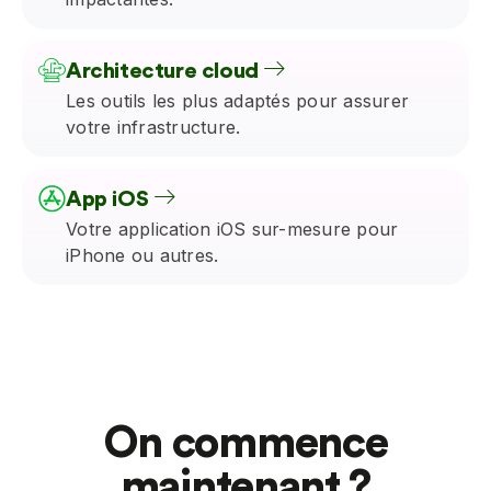
Architecture cloud
Les outils les plus adaptés pour assurer
votre infrastructure.
App iOS
Votre application iOS sur-mesure pour
iPhone ou autres.
On commence
maintenant ?