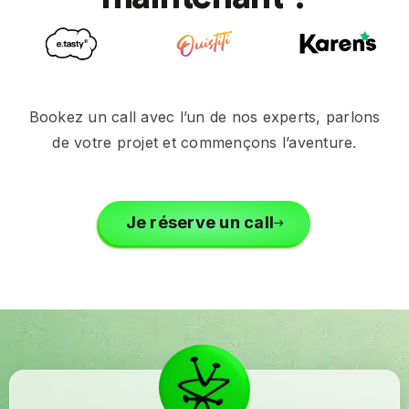
Bookez un call avec l’un de nos experts, parlons
de votre projet et commençons l’aventure.
Je réserve un call