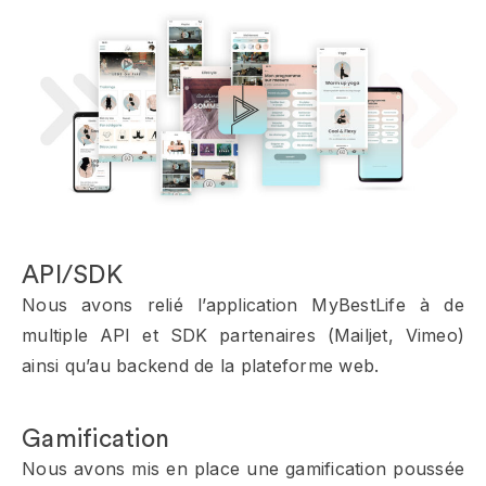
API/SDK
Nous avons relié l’application MyBestLife à de
multiple API et SDK partenaires (Mailjet, Vimeo)
ainsi qu’au backend de la plateforme web.
Gamification
Nous avons mis en place une gamification poussée