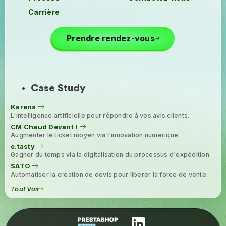
Carrière
Prendre rendez-vous
Case Study
Karens
L'intelligence artificielle pour répondre à vos avis clients.
CM Chaud Devant !
Augmenter le ticket moyen via l'innovation numerique.
e.tasty
Gagner du temps via la digitalisation du processus d'expédition.
SATO
Automatiser la création de devis pour liberer la force de vente.
Tout Voir