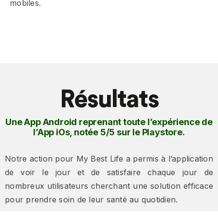
mobiles.
Résultats
Une App Android reprenant toute l’expérience de
l’App iOs, notée 5/5 sur le Playstore.
Notre action pour My Best Life a permis à l’application
de voir le jour et de satisfaire chaque jour de
nombreux utilisateurs cherchant une solution efficace
pour prendre soin de leur santé au quotidien.