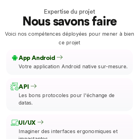
Expertise du projet
Nous savons faire
Voici nos compétences déployées pour mener à bien
ce projet
App Android
Votre application Android native sur-mesure.
API
Les bons protocoles pour l'échange de
datas.
UI/UX
Imaginer des interfaces ergonomiques et
impactantes.