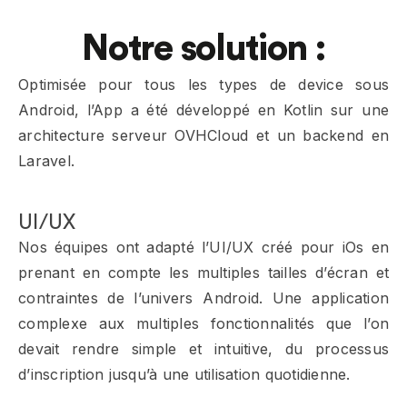
Notre solution :
Optimisée pour tous les types de device sous
Android, l’App a été développé en Kotlin sur une
architecture serveur OVHCloud et un backend en
Laravel.
UI/UX
Nos équipes ont adapté l’UI/UX créé pour iOs en
prenant en compte les multiples tailles d’écran et
contraintes de l’univers Android. Une application
complexe aux multiples fonctionnalités que l’on
devait rendre simple et intuitive, du processus
d’inscription jusqu’à une utilisation quotidienne.