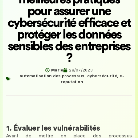
pour assurer une
cybersécurité efficace et
protéger les données
sensibles des entreprises
?
Marie
28/07/2023
automatisation des processus
,
cybersécurité
,
e-
reputation
1. Évaluer les vulnérabilités
Avant de mettre en place des processus