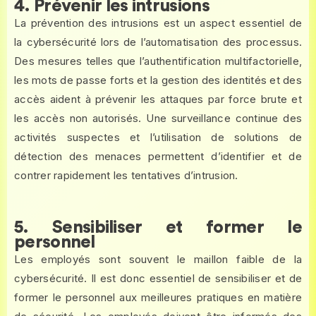
4. Prévenir les intrusions
La prévention des intrusions est un aspect essentiel de
la cybersécurité lors de l’automatisation des processus.
Des mesures telles que l’authentification multifactorielle,
les mots de passe forts et la gestion des identités et des
accès aident à prévenir les attaques par force brute et
les accès non autorisés. Une surveillance continue des
activités suspectes et l’utilisation de solutions de
détection des menaces permettent d’identifier et de
contrer rapidement les tentatives d’intrusion.
5. Sensibiliser et former le
personnel
Les employés sont souvent le maillon faible de la
cybersécurité. Il est donc essentiel de sensibiliser et de
former le personnel aux meilleures pratiques en matière