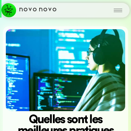
Quelles sont les
meilleures pratiques