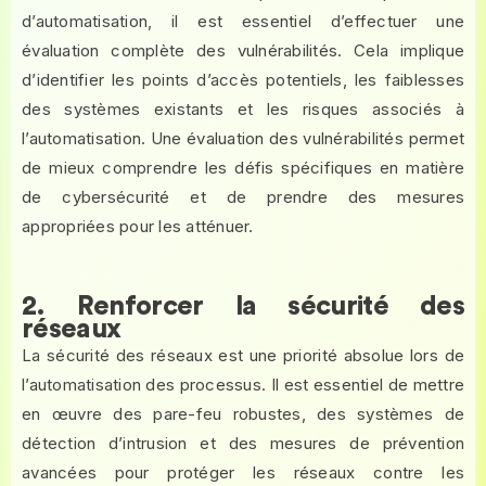
d’automatisation, il est essentiel d’effectuer une
évaluation complète des vulnérabilités. Cela implique
d’identifier les points d’accès potentiels, les faiblesses
des systèmes existants et les risques associés à
l’automatisation. Une évaluation des vulnérabilités permet
de mieux comprendre les défis spécifiques en matière
de cybersécurité et de prendre des mesures
appropriées pour les atténuer.
2. Renforcer la sécurité des
réseaux
La sécurité des réseaux est une priorité absolue lors de
l’automatisation des processus. Il est essentiel de mettre
en œuvre des pare-feu robustes, des systèmes de
détection d’intrusion et des mesures de prévention
avancées pour protéger les réseaux contre les