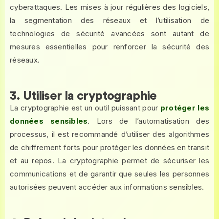
cyberattaques. Les mises à jour régulières des logiciels,
la segmentation des réseaux et l’utilisation de
technologies de sécurité avancées sont autant de
mesures essentielles pour renforcer la sécurité des
réseaux.
3. Utiliser la cryptographie
La cryptographie est un outil puissant pour
protéger les
données sensibles
. Lors de l’automatisation des
processus, il est recommandé d’utiliser des algorithmes
de chiffrement forts pour protéger les données en transit
et au repos. La cryptographie permet de sécuriser les
communications et de garantir que seules les personnes
autorisées peuvent accéder aux informations sensibles.