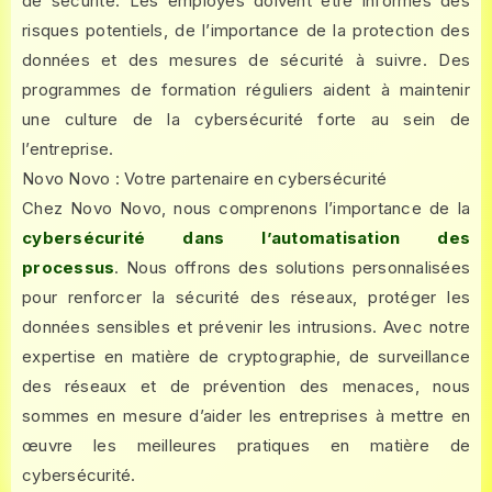
de sécurité. Les employés doivent être informés des
risques potentiels, de l’importance de la protection des
données et des mesures de sécurité à suivre. Des
programmes de formation réguliers aident à maintenir
une culture de la cybersécurité forte au sein de
l’entreprise.
Novo Novo : Votre partenaire en cybersécurité
Chez Novo Novo, nous comprenons l’importance de la
cybersécurité dans l’automatisation des
processus
. Nous offrons des solutions personnalisées
pour renforcer la sécurité des réseaux, protéger les
données sensibles et prévenir les intrusions. Avec notre
expertise en matière de cryptographie, de surveillance
des réseaux et de prévention des menaces, nous
sommes en mesure d’aider les entreprises à mettre en
œuvre les meilleures pratiques en matière de
cybersécurité.