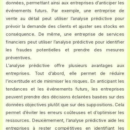
données, permettant ainsi aux entreprises d’anticiper les
événements futurs. Par exemple, une entreprise de
vente au détail peut utiliser l’analyse prédictive pour
prévoir la demande des clients et ajuster ses stocks en
conséquence. De même, une entreprise de services
financiers peut utiliser l’analyse prédictive pour identifier
les fraudes potentielles et prendre des mesures
préventives.
L’analyse prédictive offre plusieurs avantages aux
entreprises. Tout d’abord, elle permet de réduire
l’incertitude et de minimiser les risques. En anticipant les
tendances et les événements futurs, les entreprises
peuvent prendre des décisions éclairées basées sur des
données objectives plutôt que sur des suppositions. Cela
permet d’éviter les erreurs coûteuses et d’optimiser les
ressources. Deuxièmement, l’analyse prédictive aide les
entreprises à rester compétitives en identifiant les