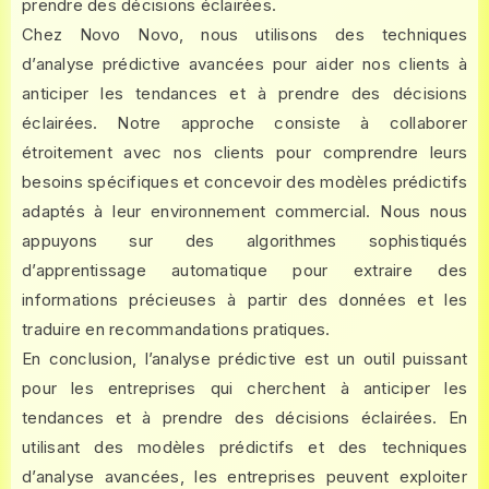
prendre des décisions éclairées.
Chez Novo Novo, nous utilisons des techniques
d’analyse prédictive avancées pour aider nos clients à
anticiper les tendances et à prendre des décisions
éclairées. Notre approche consiste à collaborer
étroitement avec nos clients pour comprendre leurs
besoins spécifiques et concevoir des modèles prédictifs
adaptés à leur environnement commercial. Nous nous
appuyons sur des algorithmes sophistiqués
d’apprentissage automatique pour extraire des
informations précieuses à partir des données et les
traduire en recommandations pratiques.
En conclusion, l’analyse prédictive est un outil puissant
pour les entreprises qui cherchent à anticiper les
tendances et à prendre des décisions éclairées. En
utilisant des modèles prédictifs et des techniques
d’analyse avancées, les entreprises peuvent exploiter