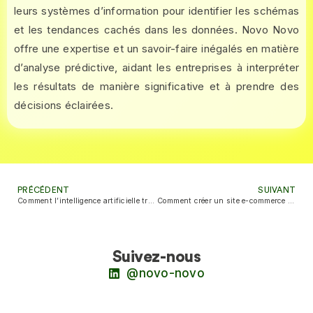
leurs systèmes d’information pour identifier les schémas
et les tendances cachés dans les données. Novo Novo
offre une expertise et un savoir-faire inégalés en matière
d’analyse prédictive, aidant les entreprises à interpréter
les résultats de manière significative et à prendre des
décisions éclairées.
PRÉCÉDENT
SUIVANT
Comment l’intelligence artificielle transforme-t-elle les industries et crée-t-elle de nouvelles opportunités ?
Comment créer un site e-commerce avec WooCommerce ?
Suivez-nous
@novo-novo