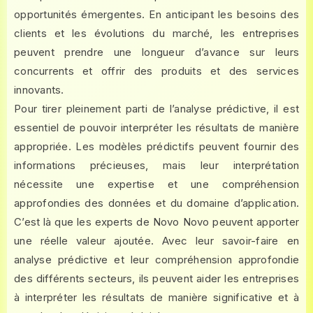
opportunités émergentes. En anticipant les besoins des
clients et les évolutions du marché, les entreprises
peuvent prendre une longueur d’avance sur leurs
concurrents et offrir des produits et des services
innovants.
Pour tirer pleinement parti de l’analyse prédictive, il est
essentiel de pouvoir interpréter les résultats de manière
appropriée. Les modèles prédictifs peuvent fournir des
informations précieuses, mais leur interprétation
nécessite une expertise et une compréhension
approfondies des données et du domaine d’application.
C’est là que les experts de Novo Novo peuvent apporter
une réelle valeur ajoutée. Avec leur savoir-faire en
analyse prédictive et leur compréhension approfondie
des différents secteurs, ils peuvent aider les entreprises
à interpréter les résultats de manière significative et à