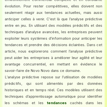
évolution. Pour rester compétitives, elles doivent non
seulement réagir aux tendances actuelles, mais aussi
anticiper celles à venir. C’est là que l’analyse prédictive
entre en jeu. En utilisant des modèles prédictifs et des
techniques d’analyse avancées, les entreprises peuvent
exploiter leurs systèmes d’information pour anticiper les
tendances et prendre des décisions éclairées. Dans cet
article, nous explorerons comment l’analyse prédictive
peut aider les entreprises à améliorer leur agilité et leur
avantage concurrentiel, en mettant en évidence le
savoir-faire de Novo Novo dans ce domaine.
L’analyse prédictive repose sur l’utilisation de modèles
prédictifs, qui sont alimentés par des données
historiques et en temps réel. Ces modèles utilisent des
techniques d’apprentissage automatique pour identifier
les schémas et les
tendances
cachés dans les