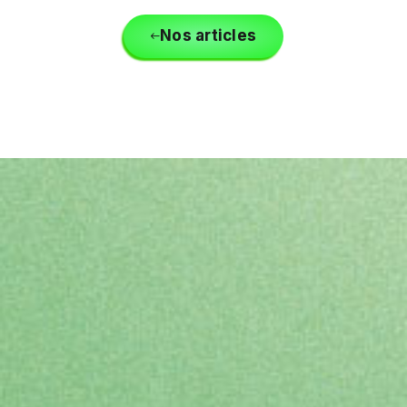
Nos articles