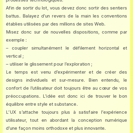
Afin de sortir du lot, vous devez donc sortir des sentiers
battus. Balayez d’un revers de la main les conventions
établies utilisées par des millions de sites Web.
Misez donc sur de nouvelles dispositions, comme par
exemple :
– coupler simultanément le défilement horizontal et
vertical ;
– utiliser le glissement pour l’exploration ;
Le temps est venu d’expérimenter et de créer des
designs individuels et sur-mesure. Bien entendu, le
confort de l’utilisateur doit toujours être au cœur de vos
préoccupations. L’idée est donc ici de trouver le bon
équilibre entre style et substance.
L’UX s’attache toujours plus à satisfaire l’expérience
utilisateur, tout en abordant la conception numérique
d’une façon moins orthodoxe et plus innovante.