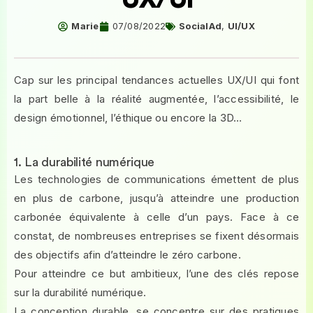
Marie
07/08/2022
SocialAd
,
UI/UX
Cap sur les principal tendances actuelles UX/UI qui font
la part belle à la réalité augmentée, l’accessibilité, le
design émotionnel, l’éthique ou encore la 3D…
1. La durabilité numérique
Les technologies de communications émettent de plus
en plus de carbone, jusqu’à atteindre une production
carbonée équivalente à celle d’un pays. Face à ce
constat, de nombreuses entreprises se fixent désormais
des objectifs afin d’atteindre le zéro carbone.
Pour atteindre ce but ambitieux, l’une des clés repose
sur la durabilité numérique.
La conception durable, se concentre sur des pratiques