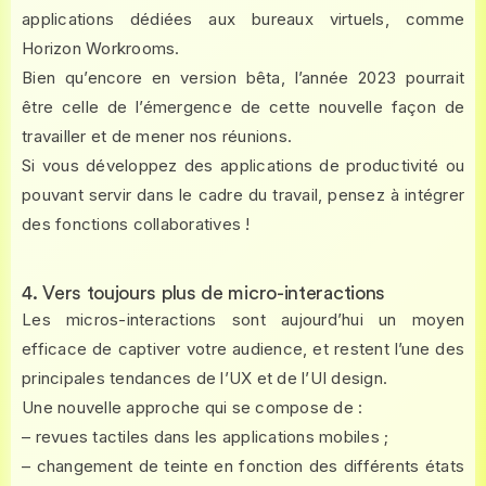
applications dédiées aux bureaux virtuels, comme
Horizon Workrooms.
Bien qu’encore en version bêta, l’année 2023 pourrait
être celle de l’émergence de cette nouvelle façon de
travailler et de mener nos réunions.
Si vous développez des applications de productivité ou
pouvant servir dans le cadre du travail, pensez à intégrer
des fonctions collaboratives !
4. Vers toujours plus de micro-interactions
Les micros-interactions sont aujourd’hui un moyen
efficace de captiver votre audience, et restent l’une des
principales tendances de l’UX et de l’UI design.
Une nouvelle approche qui se compose de :
– revues tactiles dans les applications mobiles ;
– changement de teinte en fonction des différents états