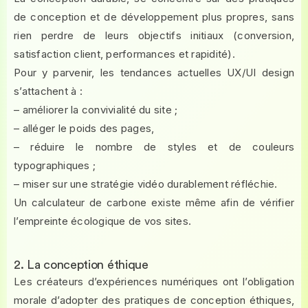
de conception et de développement plus propres, sans
rien perdre de leurs objectifs initiaux (conversion,
satisfaction client, performances et rapidité).
Pour y parvenir, les tendances actuelles UX/UI design
s’attachent à :
– améliorer la convivialité du site ;
– alléger le poids des pages,
– réduire le nombre de styles et de couleurs
typographiques ;
– miser sur une stratégie vidéo durablement réfléchie.
Un calculateur de carbone existe même afin de vérifier
l’empreinte écologique de vos sites.
2. La conception éthique
Les créateurs d’expériences numériques ont l’obligation
morale d’adopter des pratiques de conception éthiques,