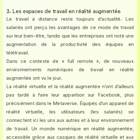
3. Les espaces de travail en réalité augmentée
Le travail à distance reste toujours d’actualité. Les
salariés ont perçu les avantages de ce mode de travail
sur leur bien-être, tandis que les entreprises ont noté une
augmentation de la productivité des équipes en
télétravail.
Dans ce contexte de « full remote », de nouveaux
environnements numériques de travail en réalité
augmentée ont vu le jour.
La réalité virtuelle et la réalité augmentée n’ont d’ailleurs
pas tardé à faire leur apparition sur Facebook, plus
précisément dans le Metaverse. Équipés d’un appareil de
réalité virtuelle, les utilisateurs (les salariés) se
connectent ici les uns aux autres et à leur environnement
de travail. Un monde numérique en réalité augmentée,
accessible grâce aux casques de réalité virtuelle et aux