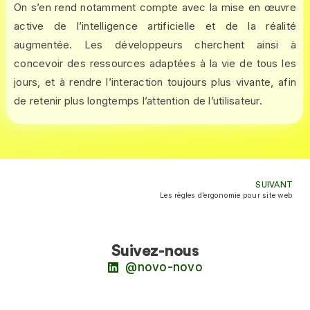
On s’en rend notamment compte avec la mise en œuvre
active de l’intelligence artificielle et de la réalité
augmentée. Les développeurs cherchent ainsi à
concevoir des ressources adaptées à la vie de tous les
jours, et à rendre l’interaction toujours plus vivante, afin
de retenir plus longtemps l’attention de l’utilisateur.
SUIVANT
Les règles d’ergonomie pour site web
Suivez-nous
@novo-novo