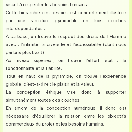
visant à respecter les besoins humains.
Cette hiérarchie des besoins est concrètement illustrée
par une structure pyramidale en trois couches
interdépendantes :
À sa base, on trouve le respect des droits de l’Homme
avec : l’intimité, la diversité et l’accessibilité (dont nous
parlons plus bas !)
Au niveau supérieur, on trouve l’effort, soit : la
fonctionnalité et la fiabilité.
Tout en haut de la pyramide, on trouve l’expérience
globale, c’est-à-dire : le plaisir et la valeur.
La conception éthique vise donc à supporter
simultanément toutes ces couches.
En amont de la conception numérique, il donc est
nécessaire d’équilibrer la relation entre les objectifs
commerciaux du projet et les besoins humains.