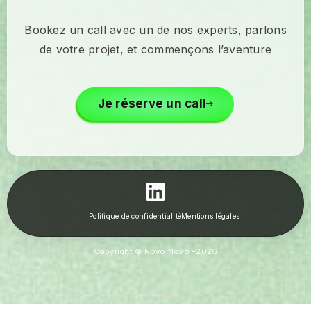
Bookez un call avec un de nos experts, parlons
de votre projet, et commençons l’aventure
Je réserve un call
Politique de confidentialité
Mentions légales
Copyright © Novo Novo –
2026