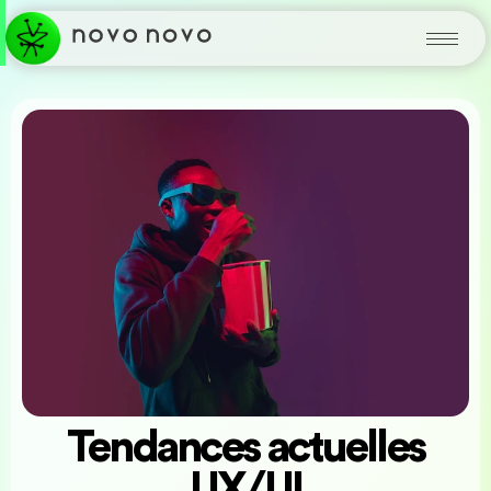
Tendances actuelles
UX/UI