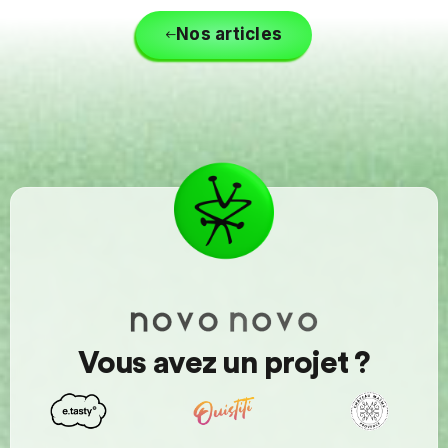
Nos articles
Vous avez un projet ?