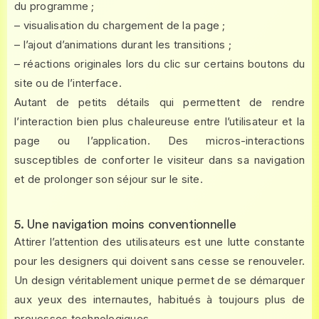
du programme ;
– visualisation du chargement de la page ;
– l’ajout d’animations durant les transitions ;
– réactions originales lors du clic sur certains boutons du
site ou de l’interface.
Autant de petits détails qui permettent de rendre
l’interaction bien plus chaleureuse entre l’utilisateur et la
page ou l’application. Des micros-interactions
susceptibles de conforter le visiteur dans sa navigation
et de prolonger son séjour sur le site.
5. Une navigation moins conventionnelle
Attirer l’attention des utilisateurs est une lutte constante
pour les designers qui doivent sans cesse se renouveler.
Un design véritablement unique permet de se démarquer
aux yeux des internautes, habitués à toujours plus de
prouesses technologiques.