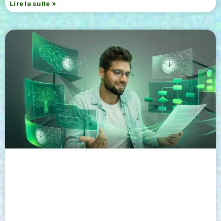
Lire la suite »