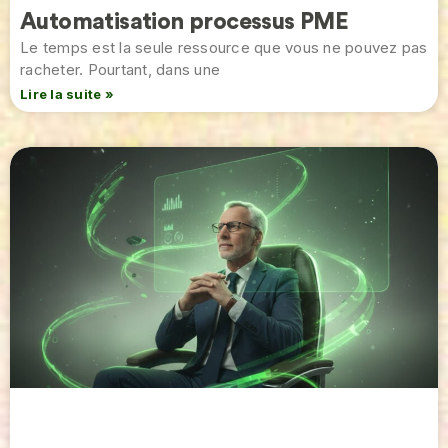
Automatisation processus PME
Le temps est la seule ressource que vous ne pouvez pas
racheter. Pourtant, dans une
Lire la suite »