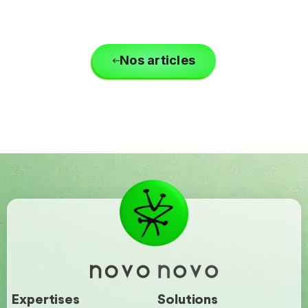
Nos articles
Expertises
Solutions