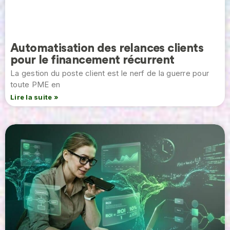
Automatisation des relances clients
pour le financement récurrent
La gestion du poste client est le nerf de la guerre pour
toute PME en
Lire la suite »