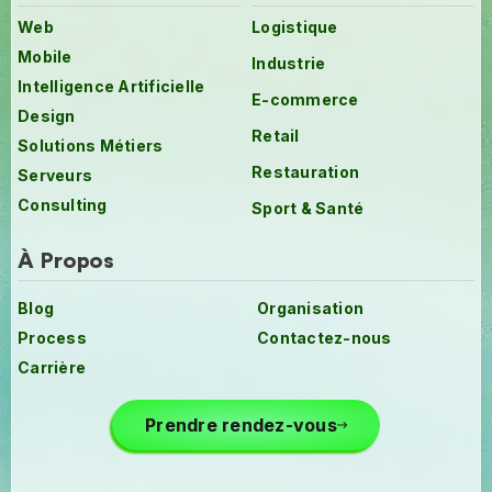
Web
Logistique
Mobile
Industrie
Intelligence Artificielle
E-commerce
Design
Retail
Solutions Métiers
Restauration
Serveurs
Consulting
Sport & Santé
À Propos
Blog
Organisation
Process
Contactez-nous
Carrière
Prendre rendez-vous