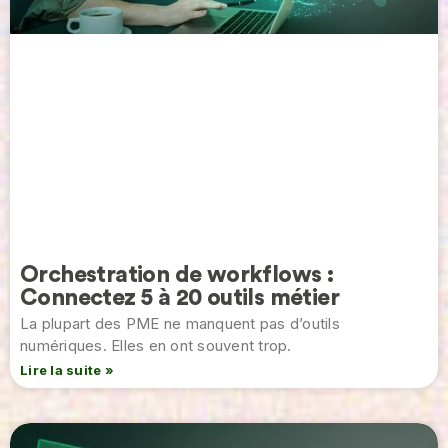
Orchestration de workflows :
Connectez 5 à 20 outils métier
La plupart des PME ne manquent pas d’outils
numériques. Elles en ont souvent trop.
Lire la suite »