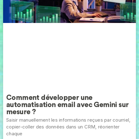
Comment développer une
automatisation email avec Gemini sur
mesure ?
Saisir manuellement les informations reçues par courriel,
copier-coller des données dans un CRM, réorienter
chaque