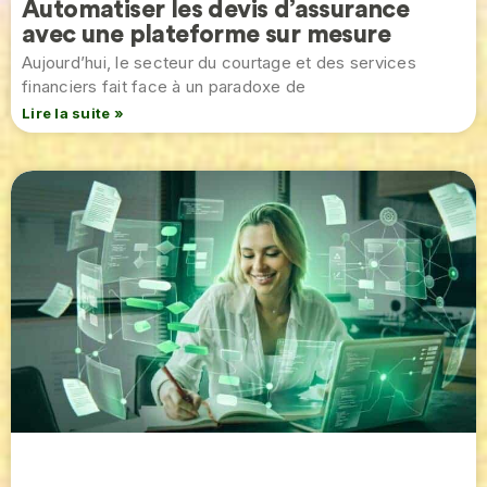
Automatiser les devis d’assurance
avec une plateforme sur mesure
Aujourd’hui, le secteur du courtage et des services
financiers fait face à un paradoxe de
Lire la suite »