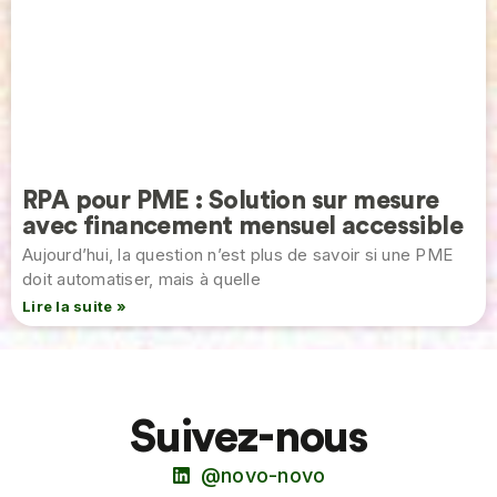
RPA pour PME : Solution sur mesure
avec financement mensuel accessible
Aujourd’hui, la question n’est plus de savoir si une PME
doit automatiser, mais à quelle
Lire la suite »
Suivez-nous
@novo-novo