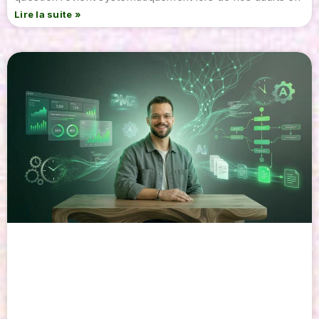
Lire la suite »