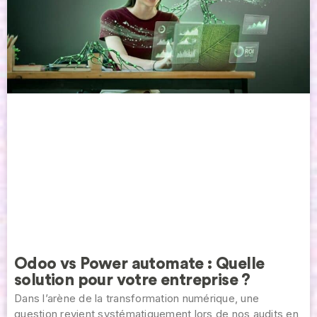
Odoo vs Power automate : Quelle
solution pour votre entreprise ?
Dans l’arène de la transformation numérique, une
question revient systématiquement lors de nos audits en