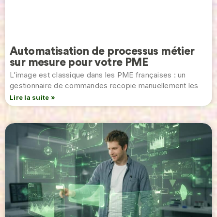
Automatisation de processus métier
sur mesure pour votre PME
L’image est classique dans les PME françaises : un
gestionnaire de commandes recopie manuellement les
Lire la suite »