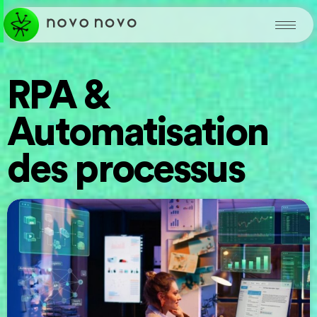
RPA &
Automatisation
des processus