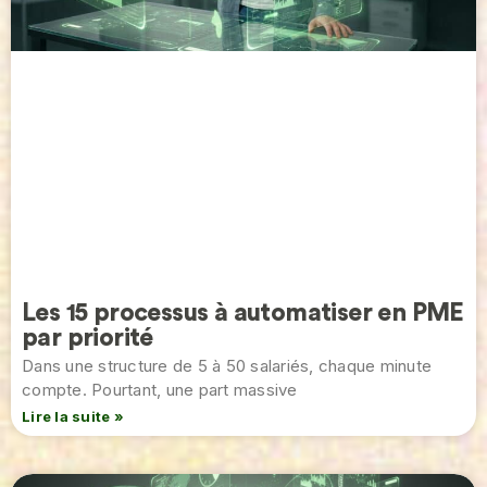
Les 15 processus à automatiser en PME
par priorité
Dans une structure de 5 à 50 salariés, chaque minute
compte. Pourtant, une part massive
Lire la suite »