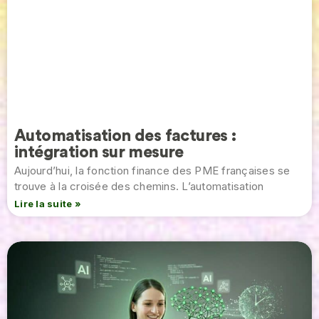
Automatisation des factures :
intégration sur mesure
Aujourd’hui, la fonction finance des PME françaises se
trouve à la croisée des chemins. L’automatisation
Lire la suite »