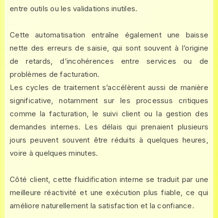
entre outils ou les validations inutiles.
Cette automatisation entraîne également une baisse
nette des erreurs de saisie, qui sont souvent à l’origine
de retards, d’incohérences entre services ou de
problèmes de facturation.
Les cycles de traitement s’accélèrent aussi de manière
significative, notamment sur les processus critiques
comme la facturation, le suivi client ou la gestion des
demandes internes. Les délais qui prenaient plusieurs
jours peuvent souvent être réduits à quelques heures,
voire à quelques minutes.
Côté client, cette fluidification interne se traduit par une
meilleure réactivité et une exécution plus fiable, ce qui
améliore naturellement la satisfaction et la confiance.