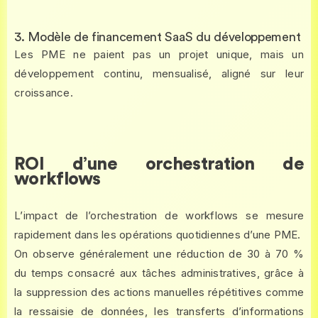
3. Modèle de financement SaaS du développement
Les PME ne paient pas un projet unique, mais un
développement continu, mensualisé, aligné sur leur
croissance.
ROI d’une orchestration de
workflows
L’impact de l’orchestration de workflows se mesure
rapidement dans les opérations quotidiennes d’une PME.
On observe généralement une réduction de 30 à 70 %
du temps consacré aux tâches administratives, grâce à
la suppression des actions manuelles répétitives comme
la ressaisie de données, les transferts d’informations