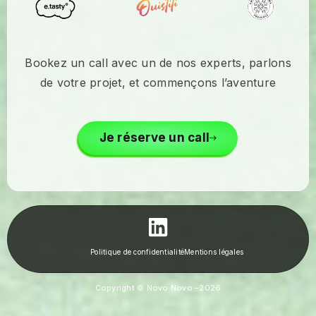
Bookez un call avec un de nos experts, parlons
de votre projet, et commençons l’aventure
Je réserve un call
Politique de confidentialité
Mentions légales
Copyright © Novo Novo –
2026