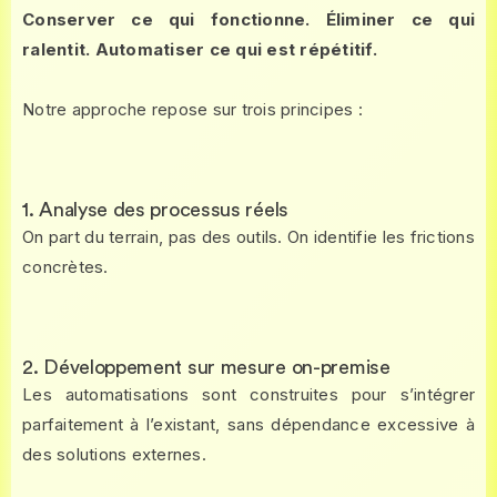
Conserver ce qui fonctionne. Éliminer ce qui
ralentit. Automatiser ce qui est répétitif.
Notre approche repose sur trois principes :
1. Analyse des processus réels
On part du terrain, pas des outils. On identifie les frictions
concrètes.
2. Développement sur mesure on-premise
Les automatisations sont construites pour s’intégrer
parfaitement à l’existant, sans dépendance excessive à
des solutions externes.