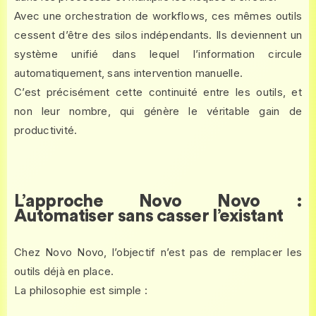
Avec une orchestration de workflows, ces mêmes outils
cessent d’être des silos indépendants. Ils deviennent un
système unifié dans lequel l’information circule
automatiquement, sans intervention manuelle.
C’est précisément cette continuité entre les outils, et
non leur nombre, qui génère le véritable gain de
productivité.
L’approche Novo Novo :
Automatiser sans casser l’existant
Chez Novo Novo, l’objectif n’est pas de remplacer les
outils déjà en place.
La philosophie est simple :