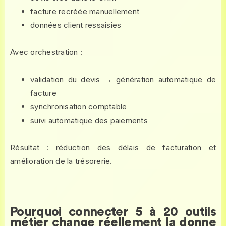
facture recréée manuellement
données client ressaisies
Avec orchestration :
validation du devis → génération automatique de
facture
synchronisation comptable
suivi automatique des paiements
Résultat : réduction des délais de facturation et
amélioration de la trésorerie.
Pourquoi connecter 5 à 20 outils
métier change réellement la donne