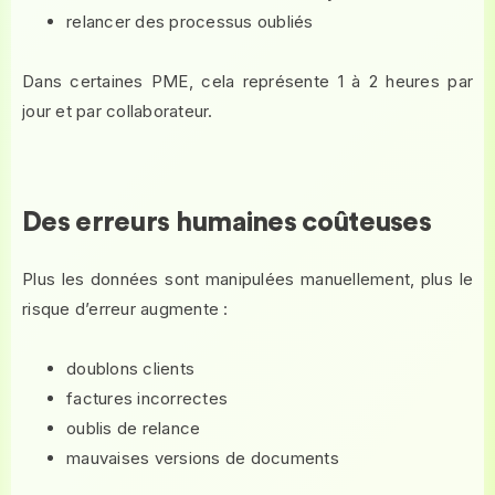
relancer des processus oubliés
Dans certaines PME, cela représente 1 à 2 heures par
jour et par collaborateur.
Des erreurs humaines coûteuses
Plus les données sont manipulées manuellement, plus le
risque d’erreur augmente :
doublons clients
factures incorrectes
oublis de relance
mauvaises versions de documents