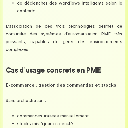
de déclencher des workflows intelligents selon le
contexte
L’association de ces trois technologies permet de
construire des systèmes d’automatisation PME très
puissants, capables de gérer des environnements
complexes.
Cas d’usage concrets en PME
E-commerce : gestion des commandes et stocks
Sans orchestration :
commandes traitées manuellement
stocks mis à jour en décalé