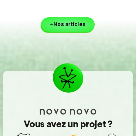
Nos articles
Vous avez un projet ?