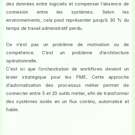
des données entre logiciels et compenser l’absence de
connexion entre les systèmes. Selon les
environnements, cela peut représenter jusqu’à 30 % du
temps de travail administratif perdu.
Ce n’est pas un problème de motivation ou de
compétence. C’est un problème d’architecture
opérationnelle.
C’est ici que l’orchestration de workflows devient un
levier stratégique pour les PME. Cette approche
d’automatisation des processus métier permet de
connecter entre 5 et 20 outils métier, afin de transformer
des systèmes isolés en un flux continu, automatisé et
fiable.