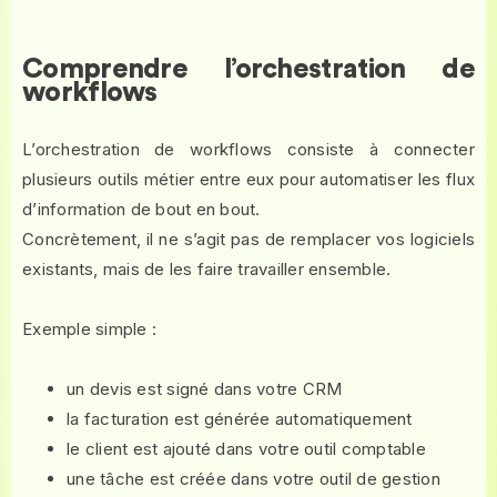
Comprendre l’orchestration de
workflows
L’orchestration de workflows consiste à connecter
plusieurs outils métier entre eux pour automatiser les flux
d’information de bout en bout.
Concrètement, il ne s’agit pas de remplacer vos logiciels
existants, mais de les faire travailler ensemble.
Exemple simple :
un devis est signé dans votre CRM
la facturation est générée automatiquement
le client est ajouté dans votre outil comptable
une tâche est créée dans votre outil de gestion