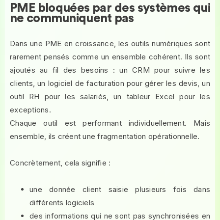
PME bloquées par des systèmes qui
ne communiquent pas
Dans une PME en croissance, les outils numériques sont
rarement pensés comme un ensemble cohérent. Ils sont
ajoutés au fil des besoins : un CRM pour suivre les
clients, un logiciel de facturation pour gérer les devis, un
outil RH pour les salariés, un tableur Excel pour les
exceptions.
Chaque outil est performant individuellement. Mais
ensemble, ils créent une fragmentation opérationnelle.
Concrètement, cela signifie :
une donnée client saisie plusieurs fois dans
différents logiciels
des informations qui ne sont pas synchronisées en