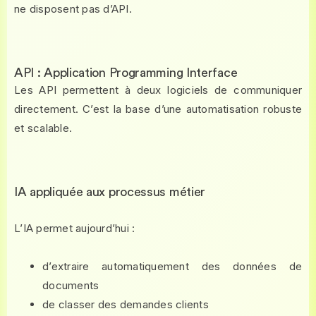
ne disposent pas d’API.
API : Application Programming Interface
Les API permettent à deux logiciels de communiquer
directement. C’est la base d’une automatisation robuste
et scalable.
IA appliquée aux processus métier
L’IA permet aujourd’hui :
d’extraire automatiquement des données de
documents
de classer des demandes clients