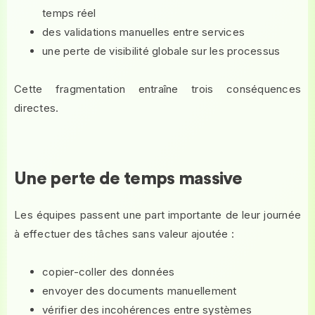
temps réel
des validations manuelles entre services
une perte de visibilité globale sur les processus
Cette fragmentation entraîne trois conséquences
directes.
Une perte de temps massive
Les équipes passent une part importante de leur journée
à effectuer des tâches sans valeur ajoutée :
copier-coller des données
envoyer des documents manuellement
vérifier des incohérences entre systèmes