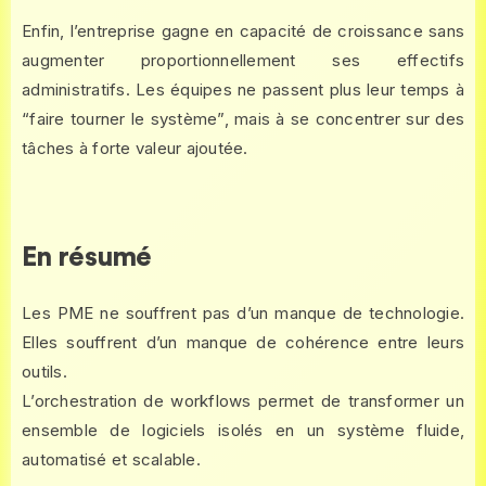
Enfin, l’entreprise gagne en capacité de croissance sans
augmenter proportionnellement ses effectifs
administratifs. Les équipes ne passent plus leur temps à
“faire tourner le système”, mais à se concentrer sur des
tâches à forte valeur ajoutée.
En résumé
Les PME ne souffrent pas d’un manque de technologie.
Elles souffrent d’un manque de cohérence entre leurs
outils.
L’orchestration de workflows permet de transformer un
ensemble de logiciels isolés en un système fluide,
automatisé et scalable.