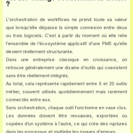
?
L’orchestration de workflows ne prend toute sa valeur
que lorsqu’elle dépasse la simple connexion entre deux
ou trois logiciels. C’est à partir du moment où elle relie
l’ensemble de l’écosystème applicatif d’une PME qu’elle
devient réellement structurante.
Dans une entreprise classique en croissance, on
retrouve généralement une dizaine d’outils qui coexistent
sans être réellement intégrés.
Au total, cela représente rapidement entre 5 et 20 outils
métier, souvent utilisés quotidiennement mais rarement
connectés entre eux.
Sans orchestration, chaque outil fonctionne en vase clos.
Les données doivent être ressaisies, exportées ou
copiées d’un système à l’autre, ce qui crée des ruptures
dans les processus et multiplie les risques d’erreurs.