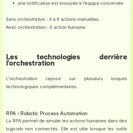
une notification est envoyée à l’équipe concernée
Sans orchestration : 4 à 6 actions manuelles.
Avec orchestration : 0 action humaine.
Les technologies derrière
l’orchestration
L’orchestration repose sur plusieurs briques
technologiques complémentaires.
RPA : Robotic Process Automation
La RPA permet de simuler les actions humaines dans des
logiciels non connectés. Elle est utile lorsque les outils