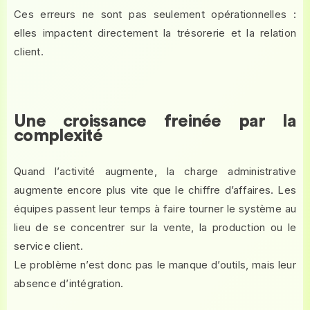
Ces erreurs ne sont pas seulement opérationnelles :
elles impactent directement la trésorerie et la relation
client.
Une croissance freinée par la
complexité
Quand l’activité augmente, la charge administrative
augmente encore plus vite que le chiffre d’affaires. Les
équipes passent leur temps à faire tourner le système au
lieu de se concentrer sur la vente, la production ou le
service client.
Le problème n’est donc pas le manque d’outils, mais leur
absence d’intégration.