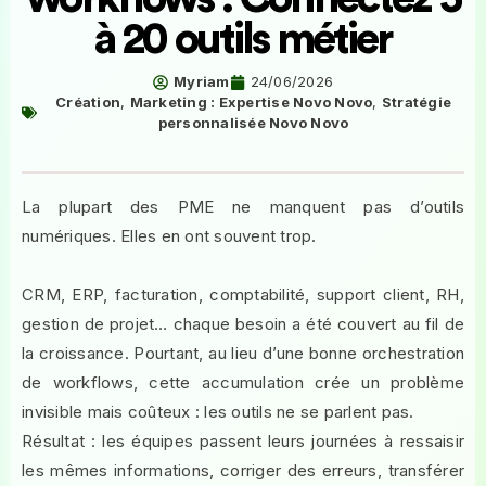
à 20 outils métier
Myriam
24/06/2026
Création
,
Marketing : Expertise Novo Novo
,
Stratégie
personnalisée Novo Novo
La plupart des PME ne manquent pas d’outils
numériques. Elles en ont souvent trop.
CRM, ERP, facturation, comptabilité, support client, RH,
gestion de projet… chaque besoin a été couvert au fil de
la croissance. Pourtant, au lieu d’une bonne orchestration
de workflows, cette accumulation crée un problème
invisible mais coûteux : les outils ne se parlent pas.
Résultat : les équipes passent leurs journées à ressaisir
les mêmes informations, corriger des erreurs, transférer