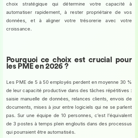
choix stratégique qui détermine votre capacité à
automatiser rapidement, à rester propriétaire de vos
données, et à aligner votre trésorerie avec votre
croissance.
Pourquoi ce choix est crucial pour
les PME en 2026 ?
Les PME de 5 à 50 employés perdent en moyenne 30 %
de leur capacité productive dans des tâches répétitives :
saisie manuelle de données, relances clients, envois de
documents, mises à jour entre logiciels qui ne se parlent
pas. Sur une équipe de 10 personnes, c’est l’équivalent
de 3 postes à temps plein engloutis dans des processus
qui pourraient être automatisés.