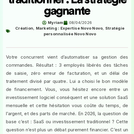
gagnante
Myriam
08/04/2026
Création
,
Marketing : Expertise Novo Novo
,
Stratégie
personnalisée Novo Novo
Votre concurrent vient d’automatiser sa gestion des
commandes. Résultat : 3 employés libérés des tâches
de saisie, zéro erreur de facturation, et un délai de
traitement divisé par quatre. Lui a choisi le bon modèle
de financement. Vous, vous hésitez encore entre un
investissement logiciel conséquent et une solution SaaS
mensuelle et cette hésitation vous coûte du temps, de
l’argent, et des parts de marché. En 2026, la question de
base c’est : SaaS ou investissement traditionnel ? Cette
question n’est plus un débat purement financier. C’est un