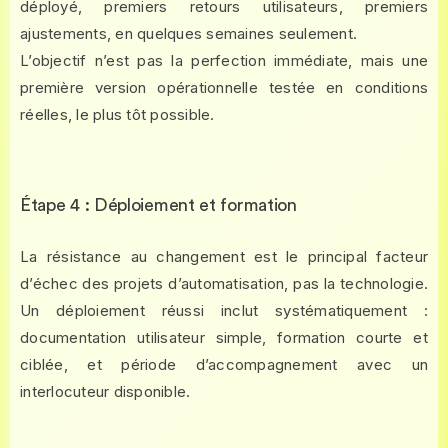
déployé, premiers retours utilisateurs, premiers
ajustements, en quelques semaines seulement.
L’objectif n’est pas la perfection immédiate, mais une
première version opérationnelle testée en conditions
réelles, le plus tôt possible.
Étape 4 : Déploiement et formation
La résistance au changement est le principal facteur
d’échec des projets d’automatisation, pas la technologie.
Un déploiement réussi inclut systématiquement :
documentation utilisateur simple, formation courte et
ciblée, et période d’accompagnement avec un
interlocuteur disponible.