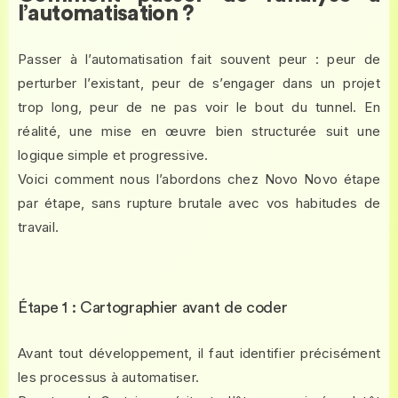
l’automatisation ?
Passer à l’automatisation fait souvent peur : peur de
perturber l’existant, peur de s’engager dans un projet
trop long, peur de ne pas voir le bout du tunnel. En
réalité, une mise en œuvre bien structurée suit une
logique simple et progressive.
Voici comment nous l’abordons chez Novo Novo étape
par étape, sans rupture brutale avec vos habitudes de
travail.
Étape 1 : Cartographier avant de coder
Avant tout développement, il faut identifier précisément
les processus à automatiser.