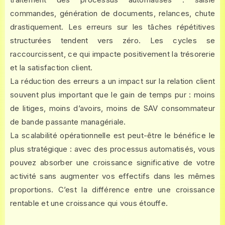
commandes, génération de documents, relances, chute
drastiquement. Les erreurs sur les tâches répétitives
structurées tendent vers zéro. Les cycles se
raccourcissent, ce qui impacte positivement la trésorerie
et la satisfaction client.
La réduction des erreurs a un impact sur la relation client
souvent plus important que le gain de temps pur : moins
de litiges, moins d’avoirs, moins de SAV consommateur
de bande passante managériale.
La scalabilité opérationnelle est peut-être le bénéfice le
plus stratégique : avec des processus automatisés, vous
pouvez absorber une croissance significative de votre
activité sans augmenter vos effectifs dans les mêmes
proportions. C’est la différence entre une croissance
rentable et une croissance qui vous étouffe.