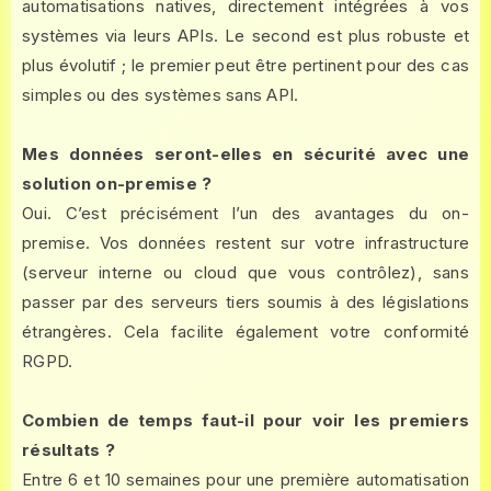
automatisations natives, directement intégrées à vos
systèmes via leurs APIs. Le second est plus robuste et
plus évolutif ; le premier peut être pertinent pour des cas
simples ou des systèmes sans API.
Mes données seront-elles en sécurité avec une
solution on-premise ?
Oui. C’est précisément l’un des avantages du on-
premise. Vos données restent sur votre infrastructure
(serveur interne ou cloud que vous contrôlez), sans
passer par des serveurs tiers soumis à des législations
étrangères. Cela facilite également votre conformité
RGPD.
Combien de temps faut-il pour voir les premiers
résultats ?
Entre 6 et 10 semaines pour une première automatisation