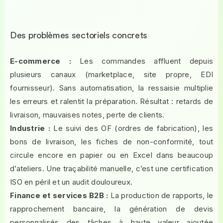
Des problèmes sectoriels concrets
E-commerce :
Les commandes affluent depuis
plusieurs canaux (marketplace, site propre, EDI
fournisseur). Sans automatisation, la ressaisie multiplie
les erreurs et ralentit la préparation. Résultat : retards de
livraison, mauvaises notes, perte de clients.
Industrie :
Le suivi des OF (ordres de fabrication), les
bons de livraison, les fiches de non-conformité, tout
circule encore en papier ou en Excel dans beaucoup
d’ateliers. Une traçabilité manuelle, c’est une certification
ISO en péril et un audit douloureux.
Finance et services B2B :
La production de rapports, le
rapprochement bancaire, la génération de devis
personnalisés des tâches à haute valeur ajoutée