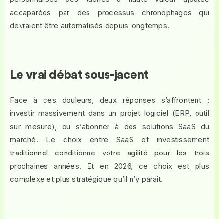
accaparées par des processus chronophages qui
devraient être automatisés depuis longtemps.
Le vrai débat sous-jacent
Face à ces douleurs, deux réponses s’affrontent :
investir massivement dans un projet logiciel (ERP, outil
sur mesure), ou s’abonner à des solutions SaaS du
marché. Le choix entre SaaS et investissement
traditionnel conditionne votre agilité pour les trois
prochaines années. Et en 2026, ce choix est plus
complexe et plus stratégique qu’il n’y paraît.