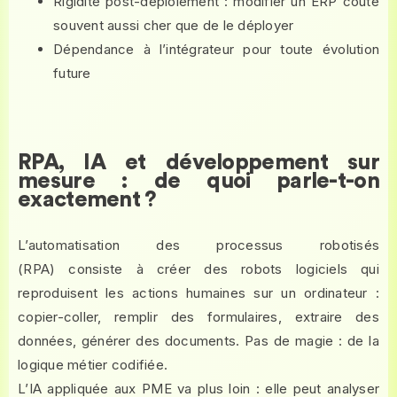
Rigidité post-déploiement : modifier un ERP coûte
souvent aussi cher que de le déployer
Dépendance à l’intégrateur pour toute évolution
future
RPA, IA et développement sur
mesure : de quoi parle-t-on
exactement ?
L’automatisation des processus robotisés
(RPA) consiste à créer des robots logiciels qui
reproduisent les actions humaines sur un ordinateur :
copier-coller, remplir des formulaires, extraire des
données, générer des documents. Pas de magie : de la
logique métier codifiée.
L’IA appliquée aux PME va plus loin : elle peut analyser