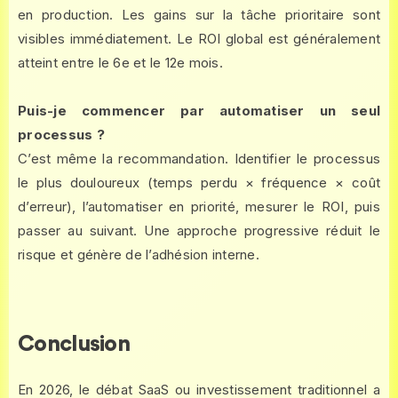
en production. Les gains sur la tâche prioritaire sont
visibles immédiatement. Le ROI global est généralement
atteint entre le 6e et le 12e mois.
Puis-je commencer par automatiser un seul
processus ?
C’est même la recommandation. Identifier le processus
le plus douloureux (temps perdu × fréquence × coût
d’erreur), l’automatiser en priorité, mesurer le ROI, puis
passer au suivant. Une approche progressive réduit le
risque et génère de l’adhésion interne.
Conclusion
En 2026, le débat SaaS ou investissement traditionnel a