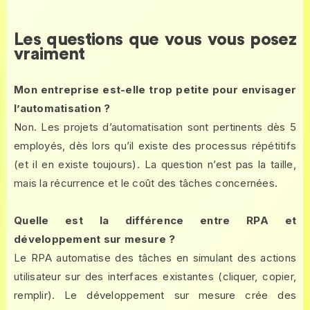
Les questions que vous vous posez
vraiment
Mon entreprise est-elle trop petite pour envisager
l’automatisation ?
Non. Les projets d’automatisation sont pertinents dès 5
employés, dès lors qu’il existe des processus répétitifs
(et il en existe toujours). La question n’est pas la taille,
mais la récurrence et le coût des tâches concernées.
Quelle est la différence entre RPA et
développement sur mesure ?
Le RPA automatise des tâches en simulant des actions
utilisateur sur des interfaces existantes (cliquer, copier,
remplir). Le développement sur mesure crée des