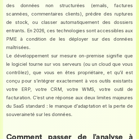
des données non structurées (emails, factures
scannées, commentaires clients), prédire des ruptures
de stock, ou classer automatiquement des dossiers
entrants. En 2026, ces technologies sont accessibles aux
PME à condition de les déployer sur des données
maîtrisées.
Le développement sur mesure on-premise signifie que
le logiciel tourne sur vos serveurs (ou un cloud que vous
contrôlez), que vous en êtes propriétaire, et qu’il est
conçu pour s’intégrer exactement à vos outils existants
votre ERP, votre CRM, votre WMS, votre outil de
facturation. C’est une réponse aux deux limites majeures
du SaaS standard : le manque d’adaptation et la perte de
souveraineté sur les données.
Comment passer de l’analyse à