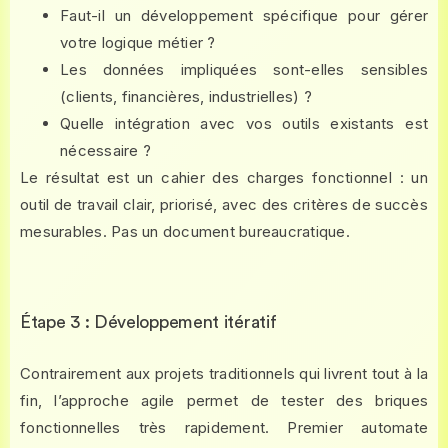
Faut-il un développement spécifique pour gérer
votre logique métier ?
Les données impliquées sont-elles sensibles
(clients, financières, industrielles) ?
Quelle intégration avec vos outils existants est
nécessaire ?
Le résultat est un cahier des charges fonctionnel : un
outil de travail clair, priorisé, avec des critères de succès
mesurables. Pas un document bureaucratique.
Étape 3 : Développement itératif
Contrairement aux projets traditionnels qui livrent tout à la
fin, l’approche agile permet de tester des briques
fonctionnelles très rapidement. Premier automate