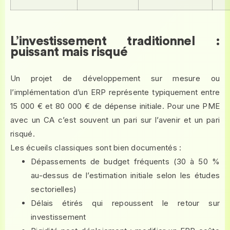
L’investissement traditionnel :
puissant mais risqué
Un projet de développement sur mesure ou
l’implémentation d’un ERP représente typiquement entre
15 000 € et 80 000 € de dépense initiale. Pour une PME
avec un CA c’est souvent un pari sur l’avenir et un pari
risqué.
Les écueils classiques sont bien documentés :
Dépassements de budget fréquents (30 à 50 %
au-dessus de l’estimation initiale selon les études
sectorielles)
Délais étirés qui repoussent le retour sur
investissement