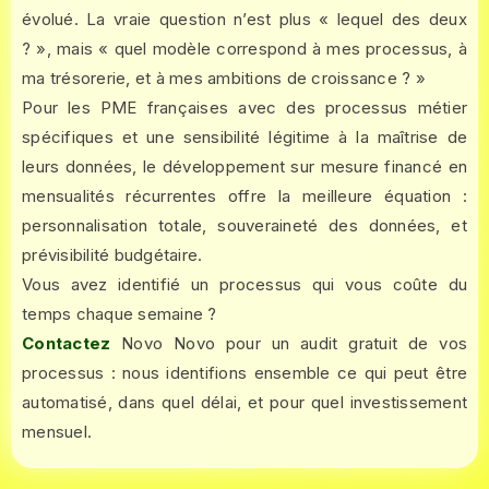
évolué. La vraie question n’est plus « lequel des deux
? », mais « quel modèle correspond à mes processus, à
ma trésorerie, et à mes ambitions de croissance ? »
Pour les PME françaises avec des processus métier
spécifiques et une sensibilité légitime à la maîtrise de
leurs données, le développement sur mesure financé en
mensualités récurrentes offre la meilleure équation :
personnalisation totale, souveraineté des données, et
prévisibilité budgétaire.
Vous avez identifié un processus qui vous coûte du
temps chaque semaine ?
Contactez
Novo Novo pour un audit gratuit de vos
processus : nous identifions ensemble ce qui peut être
automatisé, dans quel délai, et pour quel investissement
mensuel.