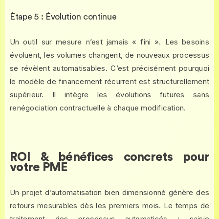
Étape 5 : Évolution continue
Un outil sur mesure n’est jamais « fini ». Les besoins
évoluent, les volumes changent, de nouveaux processus
se révèlent automatisables. C’est précisément pourquoi
le modèle de financement récurrent est structurellement
supérieur. Il intègre les évolutions futures sans
renégociation contractuelle à chaque modification.
ROI & bénéfices concrets pour
votre PME
Un projet d’automatisation bien dimensionné génère des
retours mesurables dès les premiers mois. Le temps de
traitement des processus automatisés : saisie