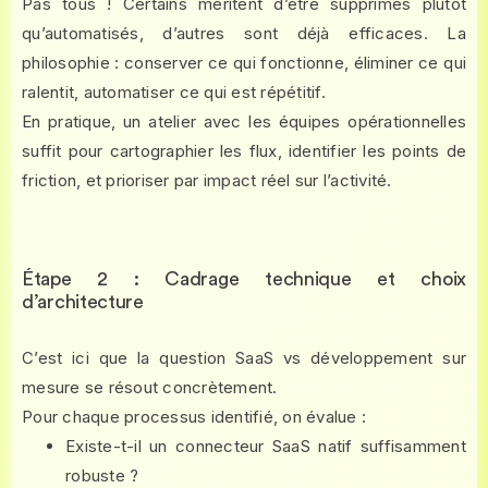
Pas tous ! Certains méritent d’être supprimés plutôt
qu’automatisés, d’autres sont déjà efficaces. La
philosophie : conserver ce qui fonctionne, éliminer ce qui
ralentit, automatiser ce qui est répétitif.
En pratique, un atelier avec les équipes opérationnelles
suffit pour cartographier les flux, identifier les points de
friction, et prioriser par impact réel sur l’activité.
Étape 2 : Cadrage technique et choix
d’architecture
C’est ici que la question SaaS vs développement sur
mesure se résout concrètement.
Pour chaque processus identifié, on évalue :
Existe-t-il un connecteur SaaS natif suffisamment
robuste ?