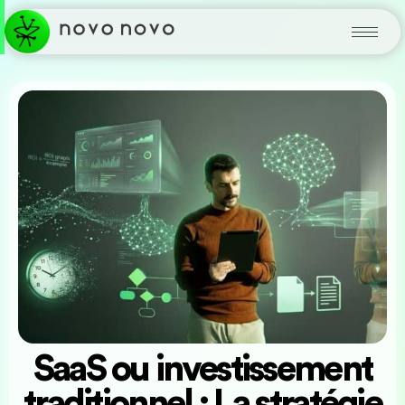
SaaS ou investissement
traditionnel : La stratégie