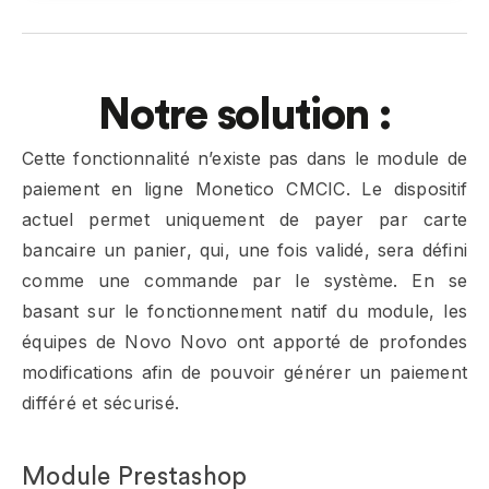
Notre solution :
Cette fonctionnalité n’existe pas dans le module de
paiement en ligne Monetico CMCIC. Le dispositif
actuel permet uniquement de payer par carte
bancaire un panier, qui, une fois validé, sera défini
comme une commande par le système. En se
basant sur le fonctionnement natif du module, les
équipes de Novo Novo ont apporté de profondes
modifications afin de pouvoir générer un paiement
différé et sécurisé.
Module Prestashop