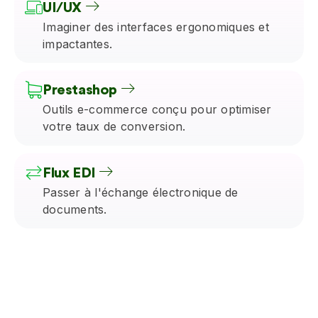
UI/UX
Imaginer des interfaces ergonomiques et
impactantes.
Prestashop
Outils e-commerce conçu pour optimiser
votre taux de conversion.
Flux EDI
Passer à l'échange électronique de
documents.