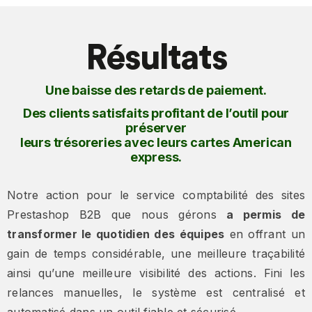
Résultats
Une baisse des retards de paiement.
Des clients satisfaits profitant de l’outil pour
préserver
leurs trésoreries avec leurs cartes American
express.
Notre action pour le service comptabilité des sites
Prestashop B2B que nous gérons
a permis de
transformer le quotidien des équipes
en offrant un
gain de temps considérable, une meilleure traçabilité
ainsi qu’une meilleure visibilité des actions. Fini les
relances manuelles, le système est centralisé et