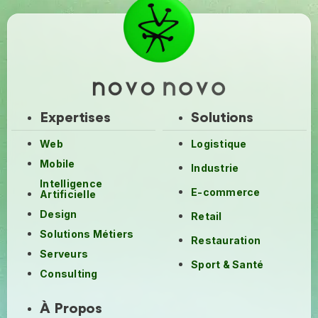
Expertises
Solutions
Web
Logistique
Mobile
Industrie
Intelligence
E-commerce
Artificielle
Design
Retail
Solutions Métiers
Restauration
Serveurs
Sport & Santé
Consulting
À Propos