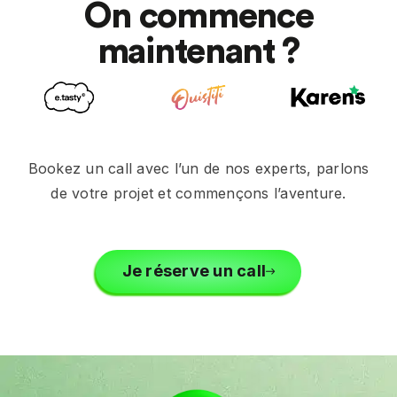
On commence
maintenant ?
Bookez un call avec l’un de nos experts, parlons
de votre projet et commençons l’aventure.
Je réserve un call