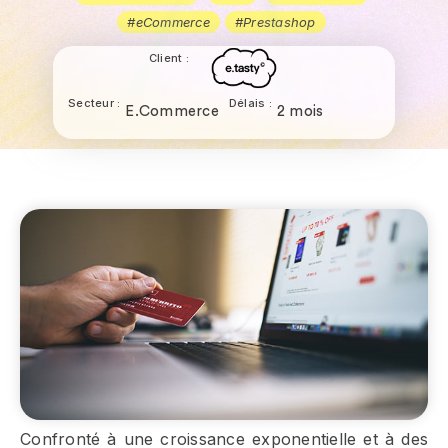
#eCommerce
#Prestashop
Client :
Secteur :
Délais :
E.Commerce
2 mois
Confronté à une croissance exponentielle et à des