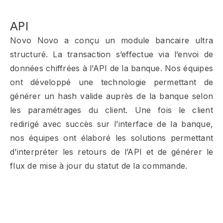
API
Novo Novo a conçu un module bancaire ultra
structuré. La transaction s’effectue via l’envoi de
données chiffrées à l’API de la banque. Nos équipes
ont développé une technologie permettant de
générer un hash valide auprès de la banque selon
les paramétrages du client. Une fois le client
redirigé avec succès sur l’interface de la banque,
nos équipes ont élaboré les solutions permettant
d’interpréter les retours de l’API et de générer le
flux de mise à jour du statut de la commande.