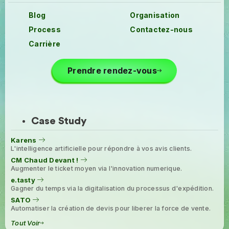
Blog
Organisation
Process
Contactez-nous
Carrière
Prendre rendez-vous
Case Study
Karens
L'intelligence artificielle pour répondre à vos avis clients.
CM Chaud Devant !
Augmenter le ticket moyen via l'innovation numerique.
e.tasty
Gagner du temps via la digitalisation du processus d'expédition.
SATO
Automatiser la création de devis pour liberer la force de vente.
Tout Voir