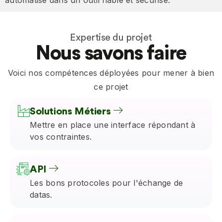
automatisé dans un outil fiable et sécurisé.
Expertise du projet
Nous savons faire
Voici nos compétences déployées pour mener à bien
ce projet
Solutions Métiers
Mettre en place une interface répondant à
vos contraintes.
API
Les bons protocoles pour l'échange de
datas.