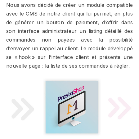
Nous avons décidé de créer un module compatible
avec le CMS de notre client qui lui permet, en plus
de générer un bouton de paiement, d’offrir dans
son interface administrateur un listing détaillé des
commandes non payées avec la possibilité
d’envoyer un rappel au client. Le module développé
se « hook » sur l’interface client et présente une
nouvelle page : la liste de ses commandes à régler.