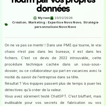
données
Myriam
23/02/2026
Création
,
Marketing : Expertise Novo Novo
,
Stratégie
personnalisée Novo Novo
On ne va pas se mentir ! Dans une PME qui tourne, le vrai
chaos n’est pas dans les bureaux, il est dans les
fichiers. C’est ce devis de 2022 introuvable, cette
procédure technique cachée dans un sous-sous-
dossier, ou ce collaborateur qui part en vacances avec la
moitié du savoir de l’entreprise dans sa tête.
Résultat ? Vos équipes passent plus de temps à jouer les
détectives qu’à créer de la valeur.
Vous avez sûrement testé ChatGPT. C’est bluffant, mais
inutilisable pour vos secrets de fabrication ou vos