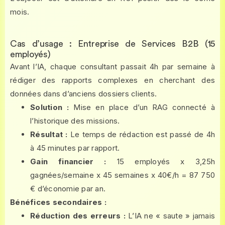
mois.
Cas d’usage : Entreprise de Services B2B (15
employés)
Avant l’IA, chaque consultant passait 4h par semaine à
rédiger des rapports complexes en cherchant des
données dans d’anciens dossiers clients.
Solution :
Mise en place d’un RAG connecté à
l’historique des missions.
Résultat :
Le temps de rédaction est passé de 4h
à 45 minutes par rapport.
Gain financier :
15 employés x 3,25h
gagnées/semaine x 45 semaines x 40€/h = 87 750
€ d’économie par an.
Bénéfices secondaires :
Réduction des erreurs :
L’IA ne « saute » jamais