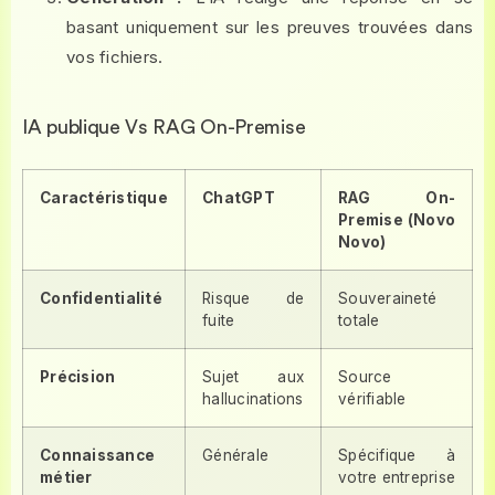
basant uniquement sur les preuves trouvées dans
vos fichiers.
IA publique Vs RAG On-Premise
Caractéristique
ChatGPT
RAG On-
Premise (Novo
Novo)
Confidentialité
Risque de
Souveraineté
fuite
totale
Précision
Sujet aux
Source
hallucinations
vérifiable
Connaissance
Générale
Spécifique à
métier
votre entreprise