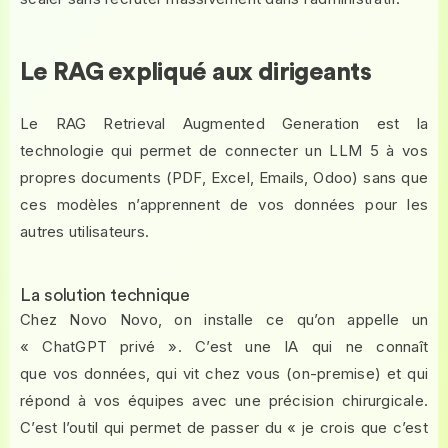
Le RAG expliqué aux dirigeants
Le RAG Retrieval Augmented Generation est la
technologie qui permet de connecter un LLM 5 à vos
propres documents (PDF, Excel, Emails, Odoo) sans que
ces modèles n’apprennent de vos données pour les
autres utilisateurs.
La solution technique
Chez Novo Novo, on installe ce qu’on appelle un
« ChatGPT privé ». C’est une IA qui ne connaît
que vos données, qui vit chez vous (on-premise) et qui
répond à vos équipes avec une précision chirurgicale.
C’est l’outil qui permet de passer du « je crois que c’est