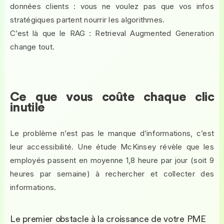
données clients : vous ne voulez pas que vos infos
stratégiques partent nourrir les algorithmes.
C’est là que le RAG : Retrieval Augmented Generation
change tout.
Ce que vous coûte chaque clic
inutile
Le problème n’est pas le manque d’informations, c’est
leur accessibilité. Une étude McKinsey révèle que les
employés passent en moyenne 1,8 heure par jour (soit 9
heures par semaine) à rechercher et collecter des
informations.
Le premier obstacle à la croissance de votre PME