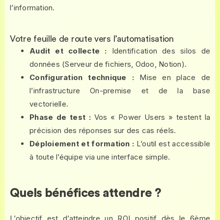
l’information.
Votre feuille de route vers l’automatisation
Audit et collecte :
Identification des silos de
données (Serveur de fichiers, Odoo, Notion).
Configuration technique :
Mise en place de
l’infrastructure On-premise et de la base
vectorielle.
Phase de test :
Vos « Power Users » testent la
précision des réponses sur des cas réels.
Déploiement et formation :
L’outil est accessible
à toute l’équipe via une interface simple.
Quels bénéfices attendre ?
L’objectif est d’atteindre un ROI positif dès le 6ème