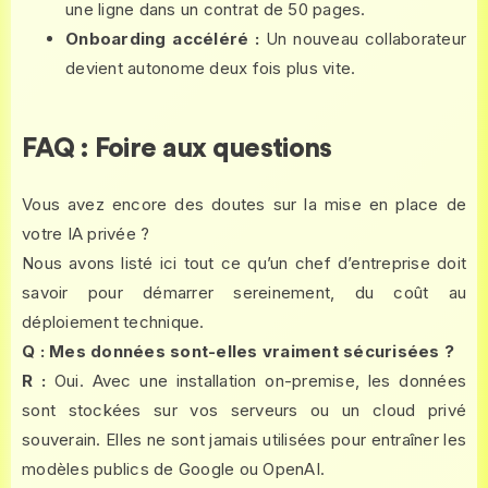
une ligne dans un contrat de 50 pages.
Onboarding accéléré :
Un nouveau collaborateur
devient autonome deux fois plus vite.
FAQ : Foire aux questions
Vous avez encore des doutes sur la mise en place de
votre IA privée ?
Nous avons listé ici tout ce qu’un chef d’entreprise doit
savoir pour démarrer sereinement, du coût au
déploiement technique.
Q : Mes données sont-elles vraiment sécurisées ?
R :
Oui. Avec une installation on-premise, les données
sont stockées sur vos serveurs ou un cloud privé
souverain. Elles ne sont jamais utilisées pour entraîner les
modèles publics de Google ou OpenAI.