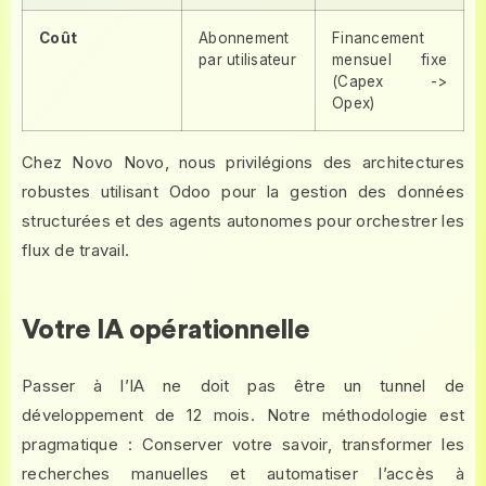
Coût
Abonnement
Financement
par utilisateur
mensuel fixe
(Capex ->
Opex)
Chez Novo Novo, nous privilégions des architectures
robustes utilisant Odoo pour la gestion des données
structurées et des agents autonomes pour orchestrer les
flux de travail.
Votre IA opérationnelle
Passer à l’IA ne doit pas être un tunnel de
développement de 12 mois. Notre méthodologie est
pragmatique : Conserver votre savoir, transformer les
recherches manuelles et automatiser l’accès à