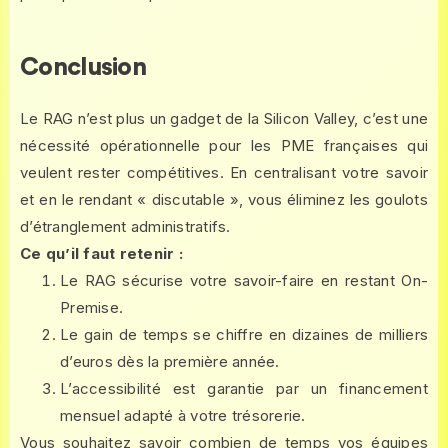
Conclusion
Le RAG n’est plus un gadget de la Silicon Valley, c’est une
nécessité opérationnelle pour les PME françaises qui
veulent rester compétitives. En centralisant votre savoir
et en le rendant « discutable », vous éliminez les goulots
d’étranglement administratifs.
Ce qu’il faut retenir :
Le RAG sécurise votre savoir-faire en restant On-
Premise.
Le gain de temps se chiffre en dizaines de milliers
d’euros dès la première année.
L’accessibilité est garantie par un financement
mensuel adapté à votre trésorerie.
Vous souhaitez savoir combien de temps vos équipes