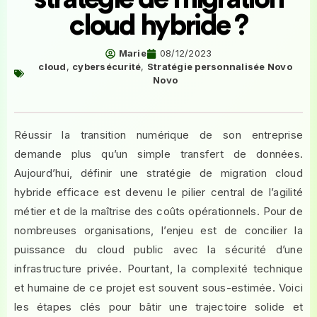
cloud hybride ?
Marie
08/12/2023
cloud
,
cybersécurité
,
Stratégie personnalisée Novo
Novo
Réussir la transition numérique de son entreprise
demande plus qu’un simple transfert de données.
Aujourd’hui, définir une stratégie de migration cloud
hybride efficace est devenu le pilier central de l’agilité
métier et de la maîtrise des coûts opérationnels. Pour de
nombreuses organisations, l’enjeu est de concilier la
puissance du cloud public avec la sécurité d’une
infrastructure privée. Pourtant, la complexité technique
et humaine de ce projet est souvent sous-estimée. Voici
les étapes clés pour bâtir une trajectoire solide et