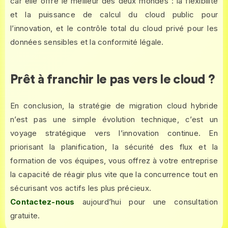
car elle offre le meilleur des deux mondes : la flexibilité
et la puissance de calcul du cloud public pour
l’innovation, et le contrôle total du cloud privé pour les
données sensibles et la conformité légale.
Prêt à franchir le pas vers le cloud ?
En conclusion, la stratégie de migration cloud hybride
n’est pas une simple évolution technique, c’est un
voyage stratégique vers l’innovation continue. En
priorisant la planification, la sécurité des flux et la
formation de vos équipes, vous offrez à votre entreprise
la capacité de réagir plus vite que la concurrence tout en
sécurisant vos actifs les plus précieux.
Contactez-nous
aujourd’hui pour une consultation
gratuite.