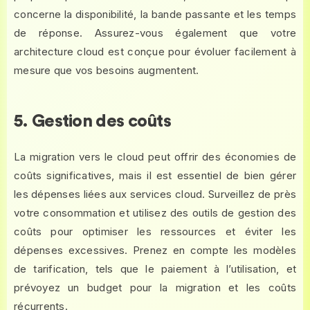
concerne la disponibilité, la bande passante et les temps
de réponse. Assurez-vous également que votre
architecture cloud est conçue pour évoluer facilement à
mesure que vos besoins augmentent.
5. Gestion des coûts
La migration vers le cloud peut offrir des économies de
coûts significatives, mais il est essentiel de bien gérer
les dépenses liées aux services cloud. Surveillez de près
votre consommation et utilisez des outils de gestion des
coûts pour optimiser les ressources et éviter les
dépenses excessives. Prenez en compte les modèles
de tarification, tels que le paiement à l’utilisation, et
prévoyez un budget pour la migration et les coûts
récurrents.