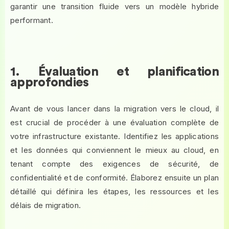
garantir une transition fluide vers un modèle hybride
performant.
1. Évaluation et planification
approfondies
Avant de vous lancer dans la migration vers le cloud, il
est crucial de procéder à une évaluation complète de
votre infrastructure existante. Identifiez les applications
et les données qui conviennent le mieux au cloud, en
tenant compte des exigences de sécurité, de
confidentialité et de conformité. Élaborez ensuite un plan
détaillé qui définira les étapes, les ressources et les
délais de migration.