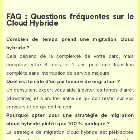
FAQ : Questions fréquentes sur le
Cloud Hybride
Combien de temps prend une migration cloud
hybride ?
Cela dépend de la complexité de votre parc, mais
comptez entre 6 mois et 2 ans pour une transition
complète sans interruption de service majeure.
Quel est le rôle d’un partenaire de migration ?
Un consultant expert vous aide à éviter les temps d’arrêt
(downtime) et à arbitrer entre ce qui doit rester sur vos
serveurs et ce qui doit migrer.
Pourquoi opter pour une stratégie de migration
cloud hybride plutôt que 100 % publique ?
La stratégie de migration cloud hybride est plébiscitée