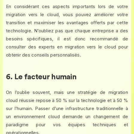
En considérant ces aspects importants lors de votre
migration vers le cloud, vous pouvez améliorer votre
transition et maximiser les avantages offerts par cette
technologie. N’oubliez pas que chaque entreprise a des
besoins spécifiques, il est donc recommandé de
consulter des experts en migration vers le cloud pour
obtenir des conseils personnalisés.
6. Le facteur humain
On l’oublie souvent, mais une stratégie de migration
cloud réussie repose à 50 % sur la technologie et à 50 %
sur l’humain. Passer d’une infrastructure traditionnelle à
un environnement cloud demande un changement de
paradigme pour vos équipes techniques et
opérationnelles.