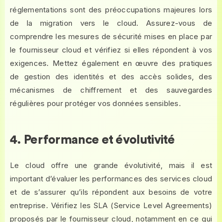
réglementations sont des préoccupations majeures lors
de la migration vers le cloud. Assurez-vous de
comprendre les mesures de sécurité mises en place par
le fournisseur cloud et vérifiez si elles répondent à vos
exigences. Mettez également en œuvre des pratiques
de gestion des identités et des accès solides, des
mécanismes de chiffrement et des sauvegardes
régulières pour protéger vos données sensibles.
4. Performance et évolutivité
Le cloud offre une grande évolutivité, mais il est
important d’évaluer les performances des services cloud
et de s’assurer qu’ils répondent aux besoins de votre
entreprise. Vérifiez les SLA (Service Level Agreements)
proposés par le fournisseur cloud, notamment en ce qui