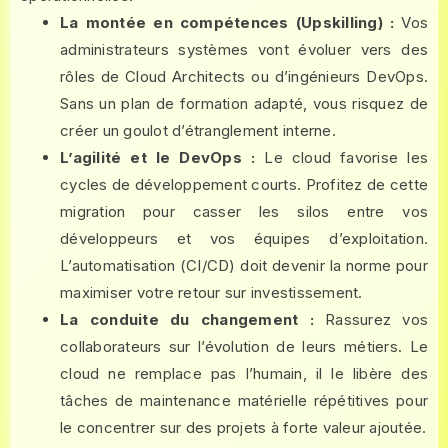
La montée en compétences (Upskilling) :
Vos
administrateurs systèmes vont évoluer vers des
rôles de Cloud Architects ou d’ingénieurs DevOps.
Sans un plan de formation adapté, vous risquez de
créer un goulot d’étranglement interne.
L’agilité et le DevOps :
Le cloud favorise les
cycles de développement courts. Profitez de cette
migration pour casser les silos entre vos
développeurs et vos équipes d’exploitation.
L’automatisation (CI/CD) doit devenir la norme pour
maximiser votre retour sur investissement.
La conduite du changement :
Rassurez vos
collaborateurs sur l’évolution de leurs métiers. Le
cloud ne remplace pas l’humain, il le libère des
tâches de maintenance matérielle répétitives pour
le concentrer sur des projets à forte valeur ajoutée.