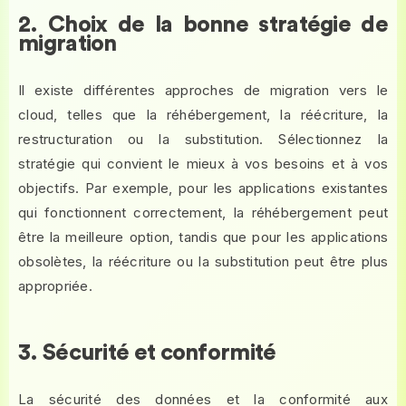
2. Choix de la bonne stratégie de
migration
Il existe différentes approches de migration vers le
cloud, telles que la réhébergement, la réécriture, la
restructuration ou la substitution. Sélectionnez la
stratégie qui convient le mieux à vos besoins et à vos
objectifs. Par exemple, pour les applications existantes
qui fonctionnent correctement, la réhébergement peut
être la meilleure option, tandis que pour les applications
obsolètes, la réécriture ou la substitution peut être plus
appropriée.
3. Sécurité et conformité
La sécurité des données et la conformité aux