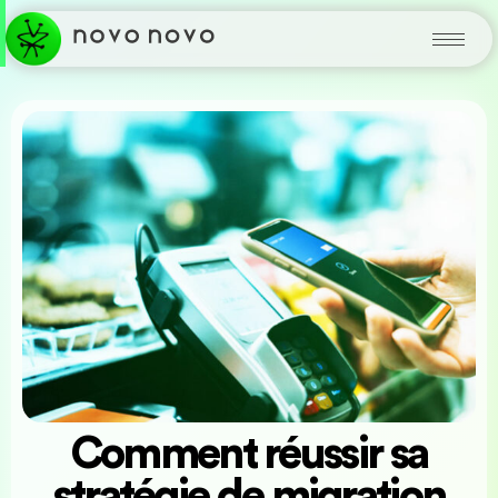
Comment réussir sa
stratégie de migration