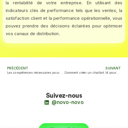
la rentabilité de votre entreprise. En utilisant des
indicateurs clés de performance tels que les ventes, la
satisfaction client et la performance opérationnelle, vous
pouvez prendre des décisions éclairées pour optimiser
vos canaux de distribution.
PRÉCÉDENT
SUIVANT
Les compétences nécessaires pour développer un chatbot IA entreprise
Comment créer un chatbot IA pour son entreprise ?
Suivez-nous
@novo-novo