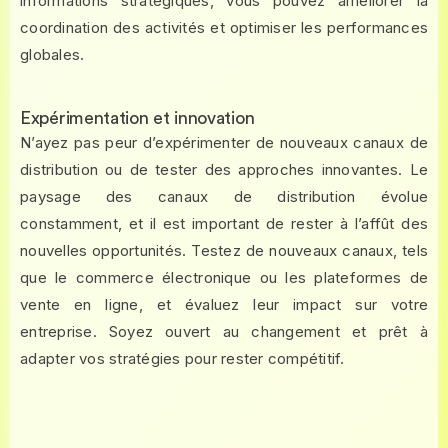
informations stratégiques, vous pouvez améliorer la
coordination des activités et optimiser les performances
globales.
Expérimentation et innovation
N’ayez pas peur d’expérimenter de nouveaux canaux de
distribution ou de tester des approches innovantes. Le
paysage des canaux de distribution évolue
constamment, et il est important de rester à l’affût des
nouvelles opportunités. Testez de nouveaux canaux, tels
que le commerce électronique ou les plateformes de
vente en ligne, et évaluez leur impact sur votre
entreprise. Soyez ouvert au changement et prêt à
adapter vos stratégies pour rester compétitif.