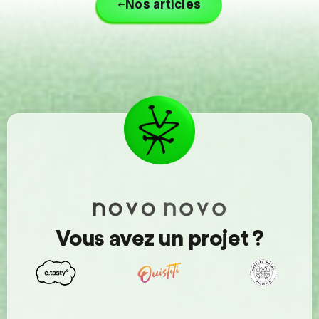
Nos articles
Vous avez un projet ?