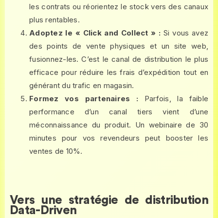
les contrats ou réorientez le stock vers des canaux
plus rentables.
Adoptez le « Click and Collect » :
Si vous avez
des points de vente physiques et un site web,
fusionnez-les. C’est le canal de distribution le plus
efficace pour réduire les frais d’expédition tout en
générant du trafic en magasin.
Formez vos partenaires :
Parfois, la faible
performance d’un canal tiers vient d’une
méconnaissance du produit. Un webinaire de 30
minutes pour vos revendeurs peut booster les
ventes de 10%.
Vers une stratégie de distribution
Data-Driven