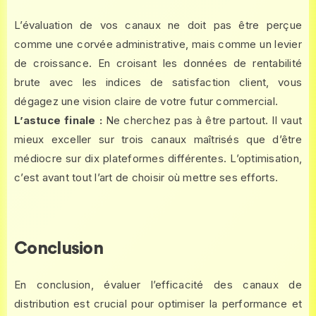
L’évaluation de vos canaux ne doit pas être perçue
comme une corvée administrative, mais comme un levier
de croissance. En croisant les données de rentabilité
brute avec les indices de satisfaction client, vous
dégagez une vision claire de votre futur commercial.
L’astuce finale :
Ne cherchez pas à être partout. Il vaut
mieux exceller sur trois canaux maîtrisés que d’être
médiocre sur dix plateformes différentes. L’optimisation,
c’est avant tout l’art de choisir où mettre ses efforts.
Conclusion
En conclusion, évaluer l’efficacité des canaux de
distribution est crucial pour optimiser la performance et