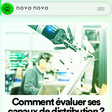
Comment évaluer ses
canaux de distribution ?