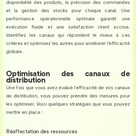
disponibilité des produits, la précision des commandes
et la gestion des stocks pour chaque canal. Une
performance opérationnelle optimale garantit une
exécution fluide et une satisfaction client accrue.
Identifiez les canaux qui répondent le mieux à ces
critères et optimisez les autres pour améliorer l’efficacité
globale.
Optimisation des canaux de
distribution
Une fois que vous avez évalué l’efficacité de vos canaux
de distribution, vous pouvez prendre des mesures pour
les optimiser. Voici quelques stratégies que vous pouvez
mettre en place :
Réaffectation des ressources