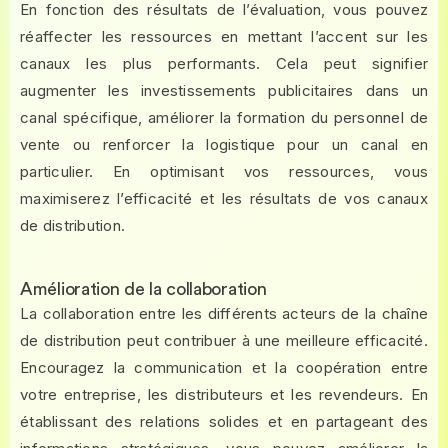
En fonction des résultats de l’évaluation, vous pouvez
réaffecter les ressources en mettant l’accent sur les
canaux les plus performants. Cela peut signifier
augmenter les investissements publicitaires dans un
canal spécifique, améliorer la formation du personnel de
vente ou renforcer la logistique pour un canal en
particulier. En optimisant vos ressources, vous
maximiserez l’efficacité et les résultats de vos canaux
de distribution.
Amélioration de la collaboration
La collaboration entre les différents acteurs de la chaîne
de distribution peut contribuer à une meilleure efficacité.
Encouragez la communication et la coopération entre
votre entreprise, les distributeurs et les revendeurs. En
établissant des relations solides et en partageant des