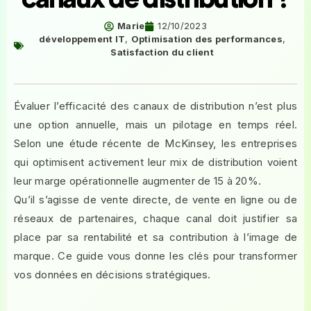
Marie
12/10/2023
développement IT
,
Optimisation des performances
,
Satisfaction du client
Évaluer l’efficacité des canaux de distribution n’est plus
une option annuelle, mais un pilotage en temps réel.
Selon une étude récente de McKinsey, les entreprises
qui optimisent activement leur mix de distribution voient
leur marge opérationnelle augmenter de 15 à 20%.
Qu’il s’agisse de vente directe, de vente en ligne ou de
réseaux de partenaires, chaque canal doit justifier sa
place par sa rentabilité et sa contribution à l’image de
marque. Ce guide vous donne les clés pour transformer
vos données en décisions stratégiques.