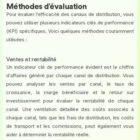
Méthodes d’évaluation
Pour évaluer l’efficacité des canaux de distribution, vous
pouvez utiliser plusieurs indicateurs clés de performance
(KPI) spécifiques. Voici quelques méthodes couramment
utilisées :
Ventes et rentabilité
Un indicateur clé de performance évident est le chiffre
d’affaires généré par chaque canal de distribution. Vous
pouvez analyser les ventes par canal, le taux de
croissance, la marge bénéficiaire et le retour sur
investissement pour évaluer la rentabilité de chaque
canal. Une ventilation détaillée des coûts associés à
chaque canal, tels que les frais de distribution, les coûts
de transport et les commissions, peut également vous
aider à déterminer la rentabilité réelle.