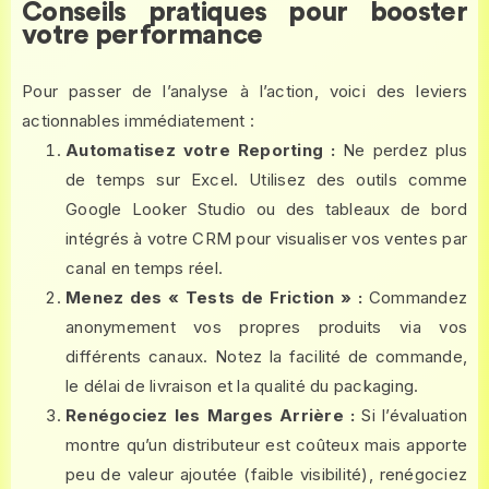
Conseils pratiques pour booster
votre performance
Pour passer de l’analyse à l’action, voici des leviers
actionnables immédiatement :
Automatisez votre Reporting :
Ne perdez plus
de temps sur Excel. Utilisez des outils comme
Google Looker Studio ou des tableaux de bord
intégrés à votre CRM pour visualiser vos ventes par
canal en temps réel.
Menez des « Tests de Friction » :
Commandez
anonymement vos propres produits via vos
différents canaux. Notez la facilité de commande,
le délai de livraison et la qualité du packaging.
Renégociez les Marges Arrière :
Si l’évaluation
montre qu’un distributeur est coûteux mais apporte
peu de valeur ajoutée (faible visibilité), renégociez