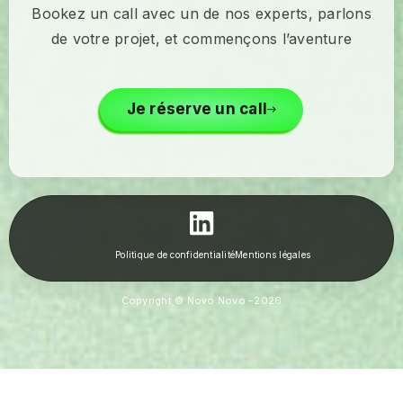
Bookez un call avec un de nos experts, parlons
de votre projet, et commençons l’aventure
Je réserve un call
Politique de confidentialité
Mentions légales
Copyright © Novo Novo –
2026