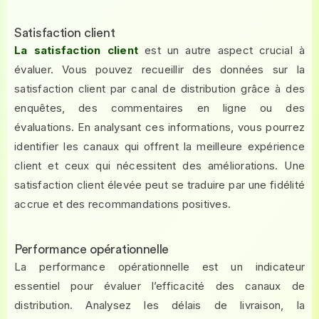
Satisfaction client
La satisfaction client
est un autre aspect crucial à
évaluer. Vous pouvez recueillir des données sur la
satisfaction client par canal de distribution grâce à des
enquêtes, des commentaires en ligne ou des
évaluations. En analysant ces informations, vous pourrez
identifier les canaux qui offrent la meilleure expérience
client et ceux qui nécessitent des améliorations. Une
satisfaction client élevée peut se traduire par une fidélité
accrue et des recommandations positives.
Performance opérationnelle
La performance opérationnelle est un indicateur
essentiel pour évaluer l’efficacité des canaux de
distribution. Analysez les délais de livraison, la