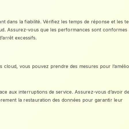
 dans la fiabilité. Vérifiez les temps de réponse et les 
cloud. Assurez-vous que les performances sont conformes
’arrêt excessifs.
ces cloud, vous pouvez prendre des mesures pour l’amélio
 face aux interruptions de service. Assurez-vous d’avoir d
èrement la restauration des données pour garantir leur