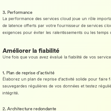
3. Performance
La performance des services cloud joue un rôle important
de latence offerts par votre fournisseur de services 
exigences pour éviter les ralentissements ou les temps d
Améliorer la fiabilité
Une fois que vous avez évalué la fiabilité de vos servi
1. Plan de reprise d’activité
Élaborez un plan de reprise d’activité solide pour faire
sauvegardes régulières de vos données et testez réguli
intégrité.
2. Architecture redondante