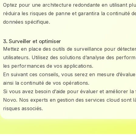
Optez pour une architecture redondante en utilisant plu
réduira les risques de panne et garantira la continuité
données spécifique.
3. Surveiller et optimiser
Mettez en place des outils de surveillance pour détecter
utilisateurs. Utilisez des solutions d’analyse des perfor
les performances de vos applications.
En suivant ces conseils, vous serez en mesure d’évaluer e
ainsi la continuité de vos opérations.
Si vous avez besoin d’aide pour évaluer et améliorer la 
Novo. Nos experts en gestion des services cloud sont là
risques associés.