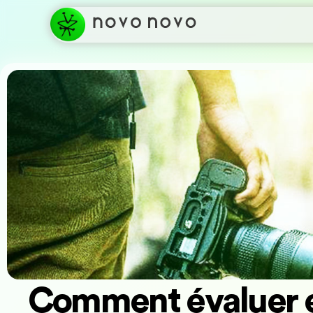
Comment évaluer et 