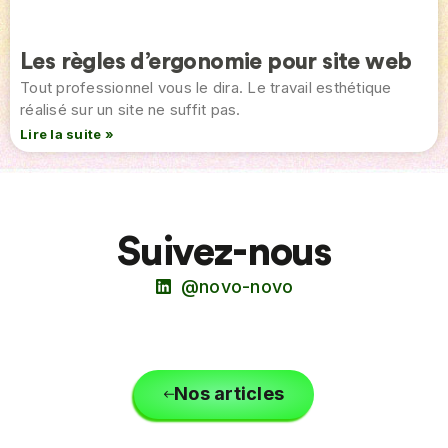
Les règles d’ergonomie pour site web
Tout professionnel vous le dira. Le travail esthétique
réalisé sur un site ne suffit pas.
Lire la suite »
Suivez-nous
@novo-novo
Nos articles