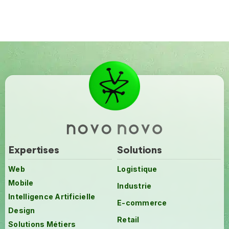
Expertises
Solutions
Web
Logistique
Mobile
Industrie
Intelligence Artificielle
E-commerce
Design
Retail
Solutions Métiers