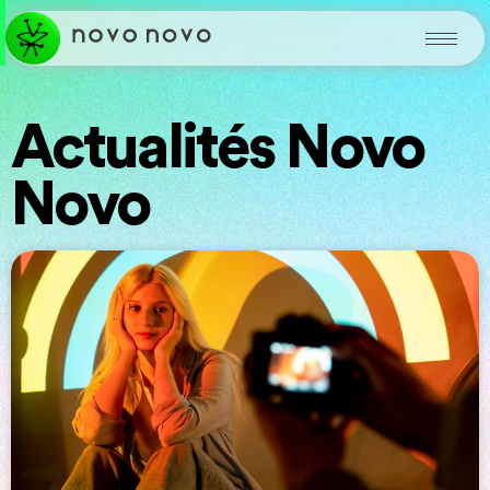
Actualités Novo
Novo