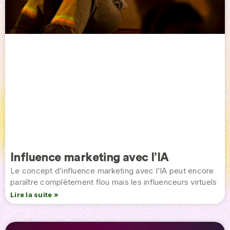
Influence marketing avec l’IA
Le concept d’influence marketing avec l’IA peut encore
paraître complètement flou mais les influenceurs virtuels
Lire la suite »